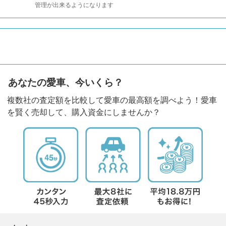
管理が出来るようになります
あなたの愛車、今いくら？
複数社の査定額を比較して愛車の最高額を調べよう！愛車
を賢く売却して、購入資金にしませんか？