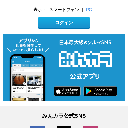
表示：
スマートフォン
|
PC
ログイン
みんカラ公式SNS