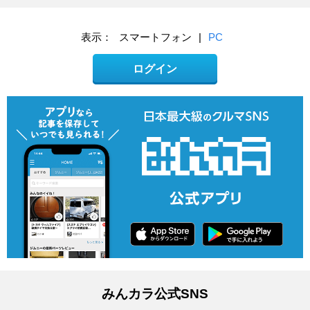
表示：
スマートフォン
|
PC
ログイン
みんカラ公式SNS