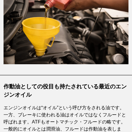
作動油としての役目も持たされている最近のエン
ジンオイル
エンジンオイルは“オイル”という呼び方をされる油です。
一方、ブレーキに使われる油はオイルではなくフルードと
呼ばれます。ATFもオートマチック・フルードの略です。
一般的にオイルとは潤滑油、フルードは作動油を表しま