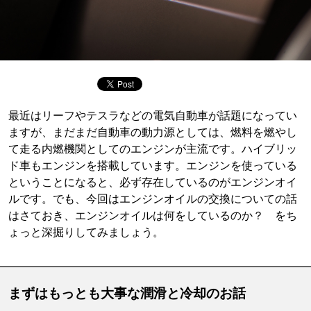
最近はリーフやテスラなどの電気自動車が話題になってい
ますが、まだまだ自動車の動力源としては、燃料を燃やし
て走る内燃機関としてのエンジンが主流です。ハイブリッ
ド車もエンジンを搭載しています。エンジンを使っている
ということになると、必ず存在しているのがエンジンオイ
ルです。でも、今回はエンジンオイルの交換についての話
はさておき、エンジンオイルは何をしているのか？ をち
ょっと深掘りしてみましょう。
まずはもっとも大事な潤滑と冷却のお話