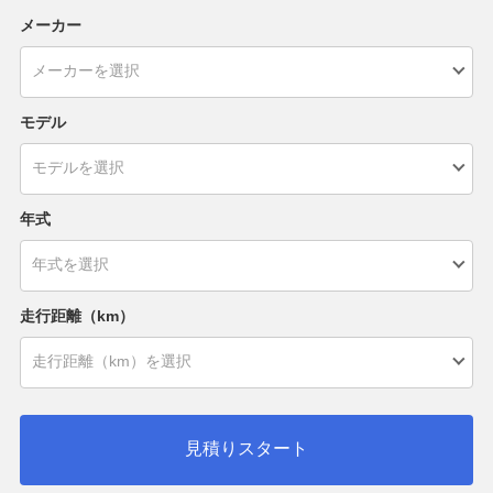
メーカー
モデル
年式
走行距離（km）
見積りスタート