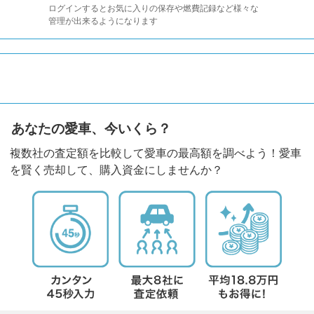
ログインするとお気に入りの保存や燃費記録など様々な
管理が出来るようになります
あなたの愛車、今いくら？
複数社の査定額を比較して愛車の最高額を調べよう！愛車
を賢く売却して、購入資金にしませんか？