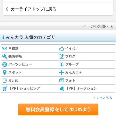
カーライフトップに戻る
ページの先頭へ ▲
みんカラ 人気のカテゴリ
車種別
イイね！
整備手帳
ブログ
パーツレビュー
グループ
スポット
みんカラ＋
まとめ
フォト
【PR】ショッピング
【PR】オークション
もっと見る