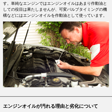
す。単純なエンジンではエンジンオイルはあまり作動油と
しての役目は果たしませんが、可変バルブタイミングの機
構などにはエンジンオイルを作動油として使っています。
エンジンオイルが汚れる理由と劣化について