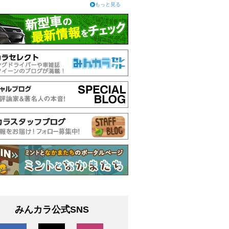
もっと見る
みんカラ公式SNS