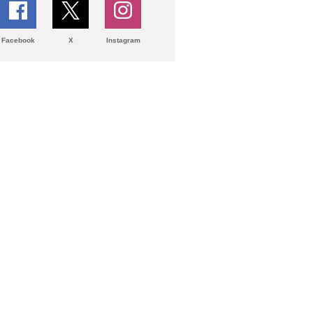
Facebook
X
Instagram