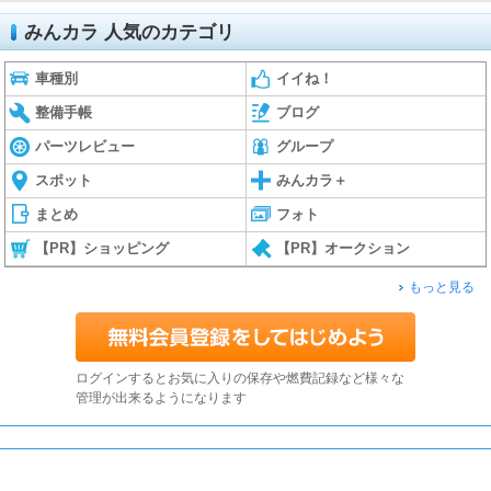
みんカラ 人気のカテゴリ
車種別
イイね！
整備手帳
ブログ
パーツレビュー
グループ
スポット
みんカラ＋
まとめ
フォト
【PR】ショッピング
【PR】オークション
もっと見る
ログインするとお気に入りの保存や燃費記録など様々な
管理が出来るようになります