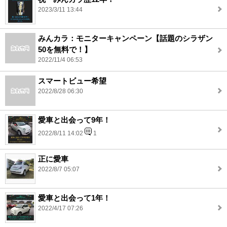
2023/3/11 13:44
みんカラ：モニターキャンペーン【話題のシラザン
50を無料で！】
2022/11/4 06:53
スマートビュー希望
2022/8/28 06:30
愛車と出会って9年！
2022/8/11 14:02
1
正に愛車
2022/8/7 05:07
愛車と出会って1年！
2022/4/17 07:26