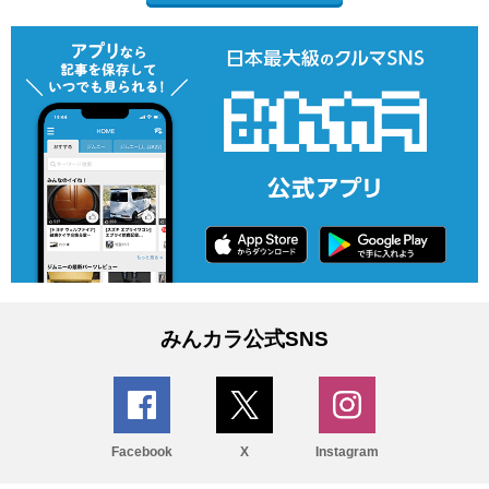
みんカラ公式SNS
Facebook
X
Instagram