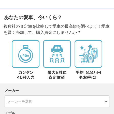
あなたの愛車、今いくら？
複数社の査定額を比較して愛車の最高額を調べよう！愛車
を賢く売却して、購入資金にしませんか？
メーカー
モデル