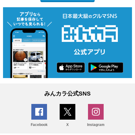
みんカラ公式SNS
Facebook
X
Instagram