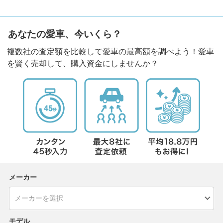
あなたの愛車、今いくら？
複数社の査定額を比較して愛車の最高額を調べよう！愛車
を賢く売却して、購入資金にしませんか？
メーカー
モデル