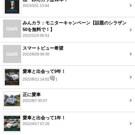
2023/3/11 13:44
みんカラ：モニターキャンペーン【話題のシラザン
50を無料で！】
2022/11/4 06:53
スマートビュー希望
2022/8/28 06:30
愛車と出会って9年！
2022/8/11 14:02
1
正に愛車
2022/8/7 05:07
愛車と出会って1年！
2022/4/17 07:26