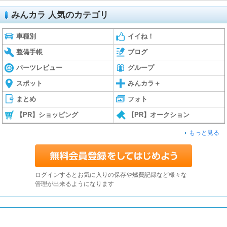
みんカラ 人気のカテゴリ
車種別
イイね！
整備手帳
ブログ
パーツレビュー
グループ
スポット
みんカラ＋
まとめ
フォト
【PR】ショッピング
【PR】オークション
もっと見る
ログインするとお気に入りの保存や燃費記録など様々な
管理が出来るようになります