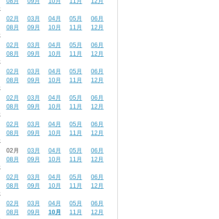
08月
09月
10月
11月
12月
年
02月
03月
04月
05月
06月
08月
09月
10月
11月
12月
年
02月
03月
04月
05月
06月
08月
09月
10月
11月
12月
年
02月
03月
04月
05月
06月
08月
09月
10月
11月
12月
年
02月
03月
04月
05月
06月
08月
09月
10月
11月
12月
年
02月
03月
04月
05月
06月
08月
09月
10月
11月
12月
年
02月
03月
04月
05月
06月
08月
09月
10月
11月
12月
年
02月
03月
04月
05月
06月
08月
09月
10月
11月
12月
年
02月
03月
04月
05月
06月
08月
09月
10月
11月
12月