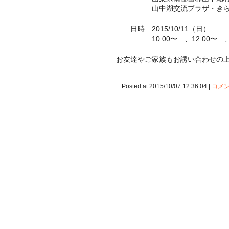
山中湖交流プラザ・きらら 
日時 2015/10/11（日）
10:00〜 、12:00〜 、14
お友達やご家族もお誘い合わせの
Posted at 2015/10/07 12:36:04 |
コメン