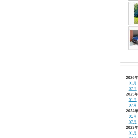
2026
01月
07月
2025
01月
07月
2024
01月
07月
2023
01月