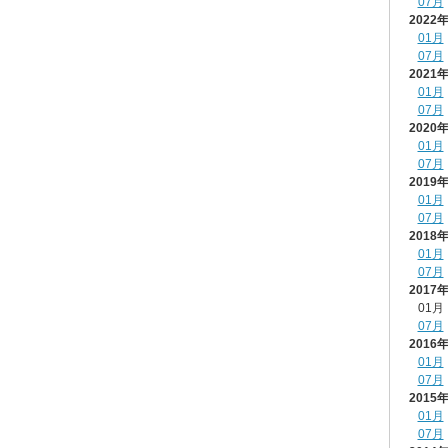
07月
2022
01月
07月
2021
01月
07月
2020
01月
07月
2019
01月
07月
2018
01月
07月
2017
01月
07月
2016
01月
07月
2015
01月
07月