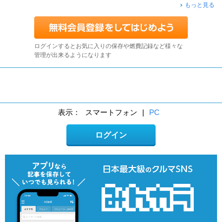
もっと見る
ログインするとお気に入りの保存や燃費記録など様々な
管理が出来るようになります
表示：
スマートフォン
|
PC
ログイン