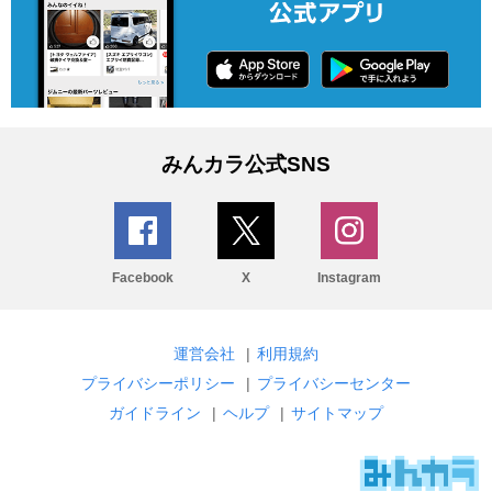
みんカラ公式SNS
Facebook
X
Instagram
運営会社
|
利用規約
プライバシーポリシー
|
プライバシーセンター
ガイドライン
|
ヘルプ
|
サイトマップ