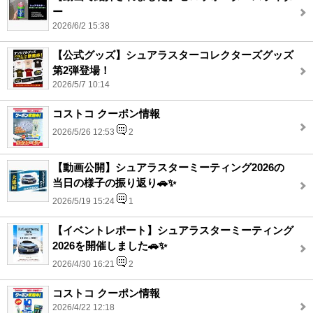
ー
2026/6/2 15:38
【公式グッズ】シュアラスターコレクターズグッズ
第2弾登場！
2026/5/7 10:14
コストコ クーポン情報
2026/5/26 12:53
2
【動画公開】シュアラスターミーティング2026の
当日の様子の振り返り🚗✨
2026/5/19 15:24
1
【イベントレポート】シュアラスターミーティング
2026を開催しました🚗✨
2026/4/30 16:21
2
コストコ クーポン情報
2026/4/22 12:18