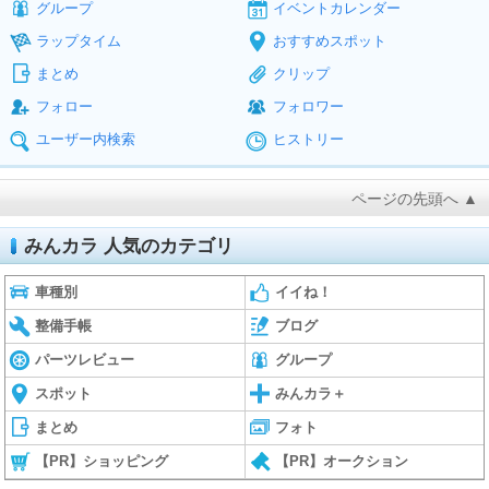
グループ
イベントカレンダー
ラップタイム
おすすめスポット
まとめ
クリップ
フォロー
フォロワー
ユーザー内検索
ヒストリー
ページの先頭へ ▲
みんカラ 人気のカテゴリ
車種別
イイね！
整備手帳
ブログ
パーツレビュー
グループ
スポット
みんカラ＋
まとめ
フォト
【PR】ショッピング
【PR】オークション