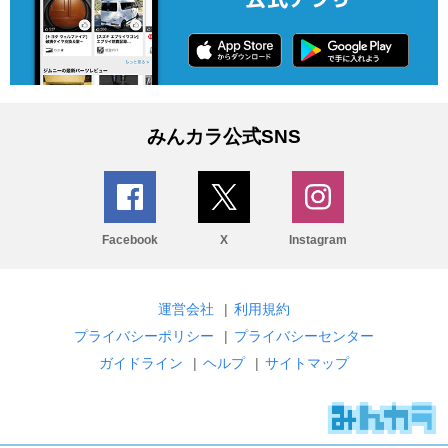
みんカラ公式SNS
Facebook
X
Instagram
運営会社
|
利用規約
プライバシーポリシー
|
プライバシーセンター
ガイドライン
|
ヘルプ
|
サイトマップ