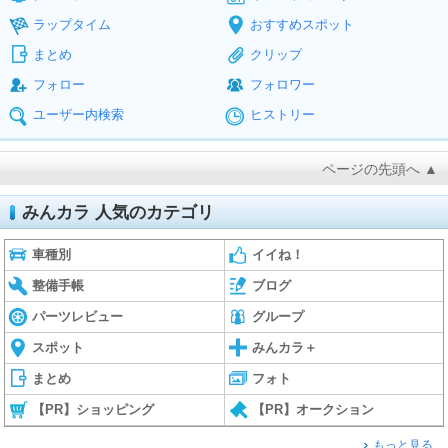
ラップタイム
おすすめスポット
まとめ
クリップ
フォロー
フォロワー
ユーザー内検索
ヒストリー
ページの先頭へ ▲
みんカラ 人気のカテゴリ
車種別
イイね！
整備手帳
ブログ
パーツレビュー
グループ
スポット
みんカラ＋
まとめ
フォト
【PR】ショッピング
【PR】オークション
もっと見る