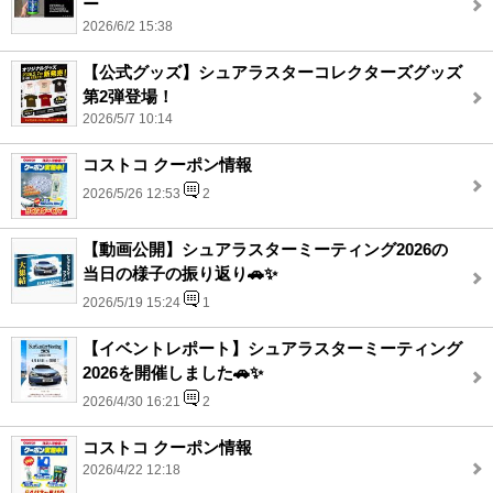
ー
2026/6/2 15:38
【公式グッズ】シュアラスターコレクターズグッズ
第2弾登場！
2026/5/7 10:14
コストコ クーポン情報
2026/5/26 12:53
2
【動画公開】シュアラスターミーティング2026の
当日の様子の振り返り🚗✨
2026/5/19 15:24
1
【イベントレポート】シュアラスターミーティング
2026を開催しました🚗✨
2026/4/30 16:21
2
コストコ クーポン情報
2026/4/22 12:18