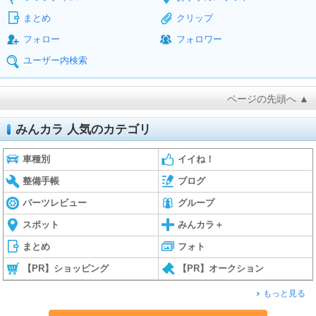
まとめ
クリップ
フォロー
フォロワー
ユーザー内検索
ページの先頭へ ▲
みんカラ 人気のカテゴリ
車種別
イイね！
整備手帳
ブログ
パーツレビュー
グループ
スポット
みんカラ＋
まとめ
フォト
【PR】ショッピング
【PR】オークション
もっと見る