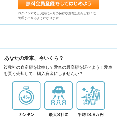
ログインするとお気に入りの保存や燃費記録など様々な
管理が出来るようになります
あなたの愛車、今いくら？
複数社の査定額を比較して愛車の最高額を調べよう！愛車
を賢く売却して、購入資金にしませんか？