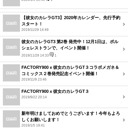
【彼女のカレラGT3】2020年カレンダー、先行予約
スタート！
2019/11/29 14:49
彼女のカレラGT3 第2巻 発売中！12月1日は、ポル
シェレストランで、イベント開催！
2019/11/29 14:33
1
FACTORY900 x 彼女のカレラGT３コラボメガネ＆
コミックス２巻発売記念イベント開催！
2019/11/9 23:46
FACTORY900 x 彼女のカレラGT３
2019/9/22 20:14
新年明けましておめでとうございます！今年もよろ
しくお願いします！
2019/1/5 19:41