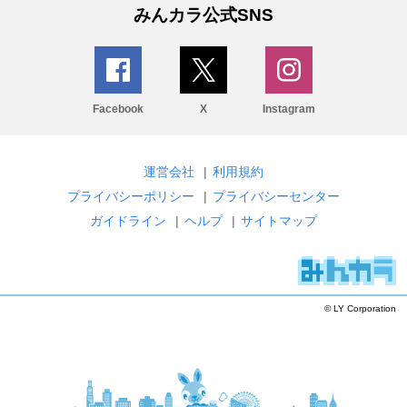
みんカラ公式SNS
Facebook
X
Instagram
運営会社
|
利用規約
プライバシーポリシー
|
プライバシーセンター
ガイドライン
|
ヘルプ
|
サイトマップ
© LY Corporation