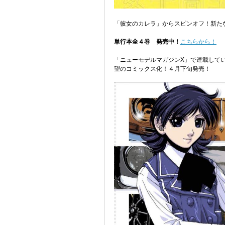
「彼女のカレラ」からスピンオフ！新た
単行本全４巻 発売中！
こちらから！
「ニューモデルマガジンX」で連載して
望のコミックス化！４月下旬発売！