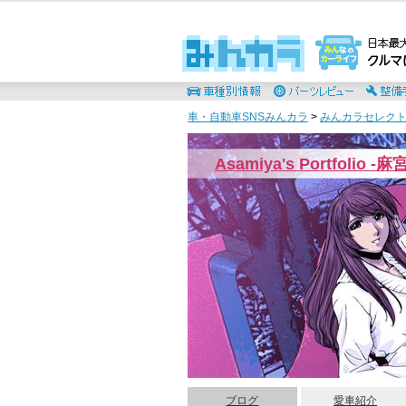
車・自動車SNSみんカラ
>
みんカラセレク
Asamiya's Portfo
ブログ
愛車紹介