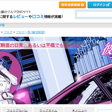
ト
>
ブログ
>
ブログ一覧 [麻宮騎亜]
lio -麻宮騎亜の日常、あるいは平穏でもない日々-
フォトアルバム
ラップタイム
▼メニュー