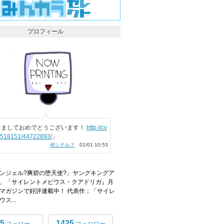
プロフィール
けましておめでとうございます！
http://cv
b/518151/44722893/
」
何シテル？
01/01 10:53
ンジェル?爽碧の堕天使?」ヤングキングア
、「サイレントメビウス・クアドリガ』月
マガジンで好評連載中！ 代表作：「サイレ
ス...
5
1425
フォロー
フォロワー