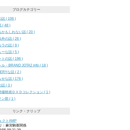
ブログカテゴリー
 ( 106 )
( 48 )
かもしれない話 ( 20 )
外の話 ( 26 )
ラの話 ( 9 )
ーな話 ( 5 )
トの話 ( 196 )
・BRAND JOTA2 info ( 18 )
ERYな話 ( 2 )
せな話 ( 176 )
 ( 3 )
撮映画ＤＶＤコレクション ( 1 )
部 ( 1 )
リンク・クリップ
ェクトAMP
リ：麻宮騎亜関係
4/05 09:21:29