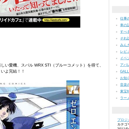
仕事の話
車の話 
すべる
それ以
みんカ
レビュ
イベン
い愛機、スバル WRX STI（ブルーコメット）を得て、
アパレル
よいよ完結！！
GALL
お知ら
音楽の話
東宝特
ラーメン
プロジ
カテゴ
2011/0