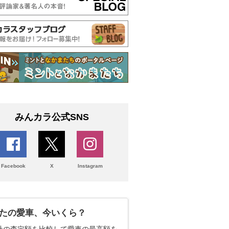
みんカラ公式SNS
Facebook
X
Instagram
たの愛車、今いくら？