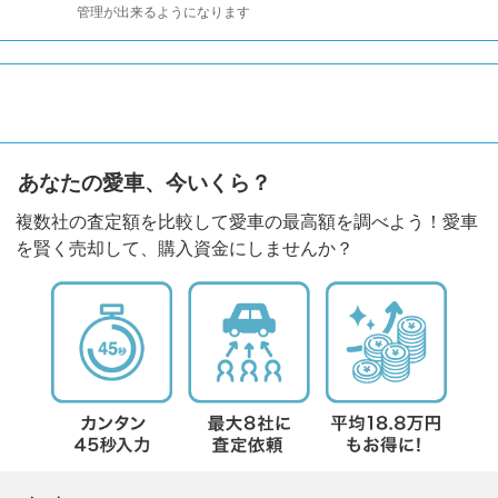
管理が出来るようになります
あなたの愛車、今いくら？
複数社の査定額を比較して愛車の最高額を調べよう！愛車
を賢く売却して、購入資金にしませんか？