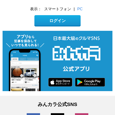
表示：
スマートフォン
|
PC
ログイン
みんカラ公式SNS