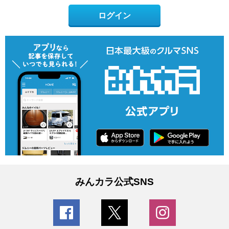
ログイン
みんカラ公式SNS