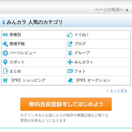
ページの先頭へ ▲
みんカラ 人気のカテゴリ
車種別
イイね！
整備手帳
ブログ
パーツレビュー
グループ
スポット
みんカラ＋
まとめ
フォト
【PR】ショッピング
【PR】オークション
もっと見る
ログインするとお気に入りの保存や燃費記録など様々な
管理が出来るようになります