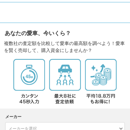
あなたの愛車、今いくら？
複数社の査定額を比較して愛車の最高額を調べよう！愛車
を賢く売却して、購入資金にしませんか？
メーカー