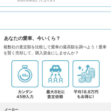
管理が出来るようになります
あなたの愛車、今いくら？
複数社の査定額を比較して愛車の最高額を調べよう！愛車
を賢く売却して、購入資金にしませんか？
メーカー