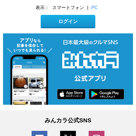
表示：
スマートフォン
|
PC
ログイン
みんカラ公式SNS