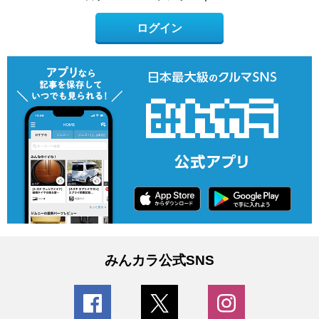
ログイン
みんカラ公式SNS