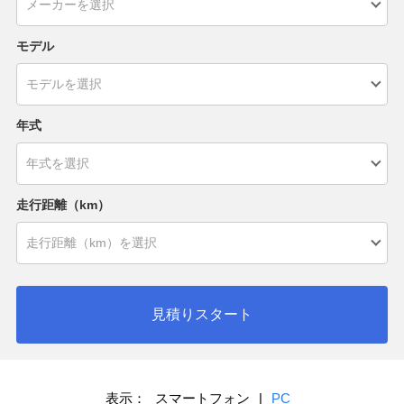
モデル
年式
走行距離（km）
見積りスタート
表示：
スマートフォン
|
PC