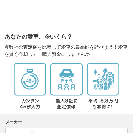
あなたの愛車、今いくら？
複数社の査定額を比較して愛車の最高額を調べよう！愛車
を賢く売却して、購入資金にしませんか？
メーカー