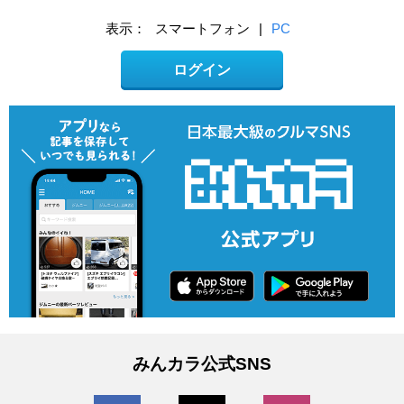
表示：
スマートフォン
|
PC
ログイン
みんカラ公式SNS