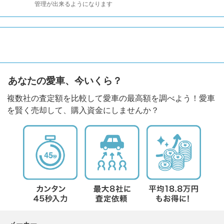
管理が出来るようになります
あなたの愛車、今いくら？
複数社の査定額を比較して愛車の最高額を調べよう！愛車
を賢く売却して、購入資金にしませんか？