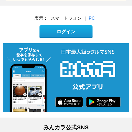
表示：
スマートフォン
|
PC
ログイン
みんカラ公式SNS