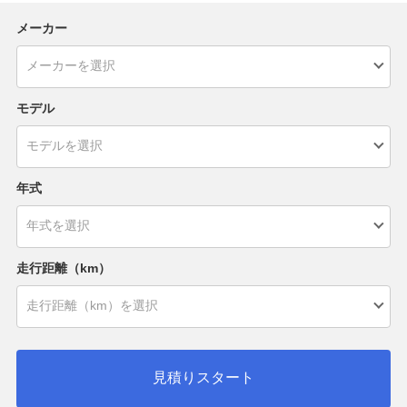
メーカー
モデル
年式
走行距離（km）
見積りスタート