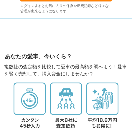
ログインするとお気に入りの保存や燃費記録など様々な
管理が出来るようになります
あなたの愛車、今いくら？
複数社の査定額を比較して愛車の最高額を調べよう！愛車
を賢く売却して、購入資金にしませんか？