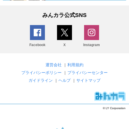
みんカラ公式SNS
Facebook
X
Instagram
運営会社
|
利用規約
プライバシーポリシー
|
プライバシーセンター
ガイドライン
|
ヘルプ
|
サイトマップ
© LY Corporation