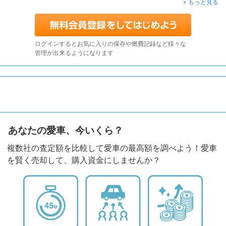
もっと見る
ログインするとお気に入りの保存や燃費記録など様々な
管理が出来るようになります
あなたの愛車、今いくら？
複数社の査定額を比較して愛車の最高額を調べよう！愛車
を賢く売却して、購入資金にしませんか？