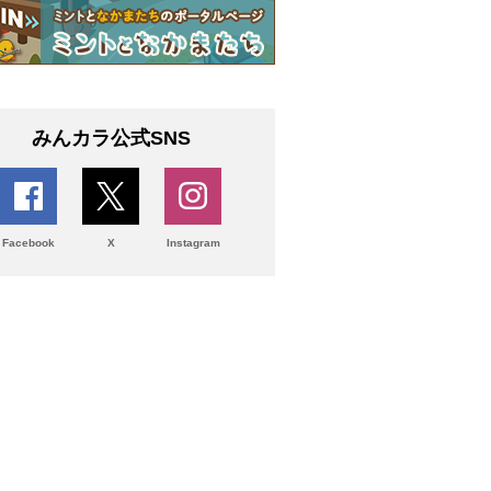
みんカラ公式SNS
Facebook
X
Instagram