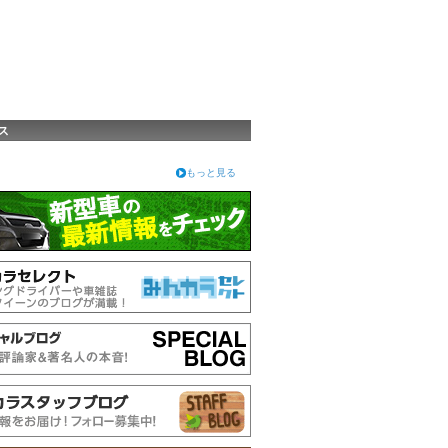
ス
もっと見る