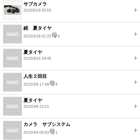
サブカメラ
2015/5/19 20:03
続 夏タイヤ
2015/3/18 02:25
4
夏タイヤ
2015/3/14 19:46
人生２回目
2015/3/9 17:48
4
夏タイヤ
2015/3/8 23:21
カメラ サブシステム
2015/3/4 04:03
1