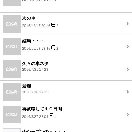
次の車
2016/12/13 20:16
2
結局・・・
2016/11/18 18:45
2
久々の車ネタ
2016/7/31 17:23
着弾
2016/3/30 23:25
再就職して１０日間
2016/3/27 22:09
1
今シーズンの・・・・