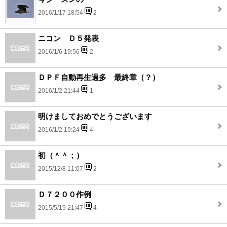
2016/1/17 18:54
2
ニコン Ｄ５発表
2016/1/6 19:56
2
ＤＰＦ自動再生過多 最終章（？）
2016/1/2 21:44
1
明けましておめでとうございます
2016/1/2 19:24
4
初（＾＾；）
2015/12/8 11:07
2
Ｄ７２００作例
2015/5/19 21:47
4