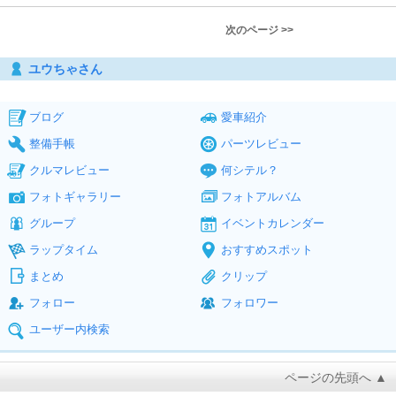
次のページ >>
ユウちゃさん
ブログ
愛車紹介
整備手帳
パーツレビュー
クルマレビュー
何シテル？
フォトギャラリー
フォトアルバム
グループ
イベントカレンダー
ラップタイム
おすすめスポット
まとめ
クリップ
フォロー
フォロワー
ユーザー内検索
ページの先頭へ ▲