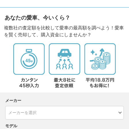
あなたの愛車、今いくら？
複数社の査定額を比較して愛車の最高額を調べよう！愛車
を賢く売却して、購入資金にしませんか？
メーカー
モデル