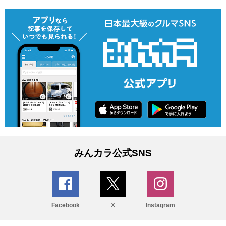
みんカラ公式SNS
Facebook
X
Instagram