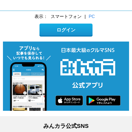
表示：
スマートフォン
|
PC
ログイン
みんカラ公式SNS