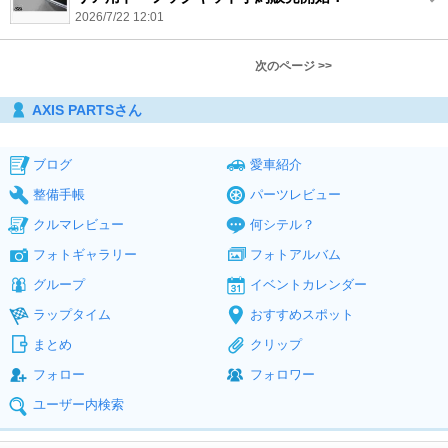
2026/7/22 12:01
次のページ >>
AXIS PARTSさん
ブログ
愛車紹介
整備手帳
パーツレビュー
クルマレビュー
何シテル？
フォトギャラリー
フォトアルバム
グループ
イベントカレンダー
ラップタイム
おすすめスポット
まとめ
クリップ
フォロー
フォロワー
ユーザー内検索