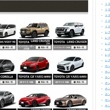
トヨ
トヨ
トヨタ
トヨ
トヨ
レクサ
レク
レクサ
レク
レクサ
レク
ホン
ホンダ
ホンダ
ホンダ
ホン
ホン
ホン
ホン