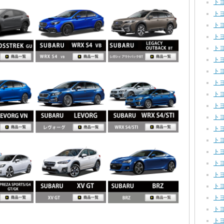
トヨ
トヨ
トヨ
トヨ
トヨ
トヨタ
トヨ
トヨタ
トヨ
トヨ
トヨ
トヨ
トヨ
トヨ
トヨ
トヨ
トヨ
トヨ
トヨ
トヨ