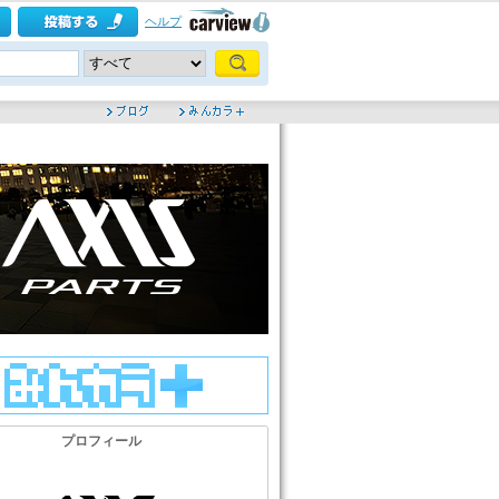
ヘルプ
プロフィール