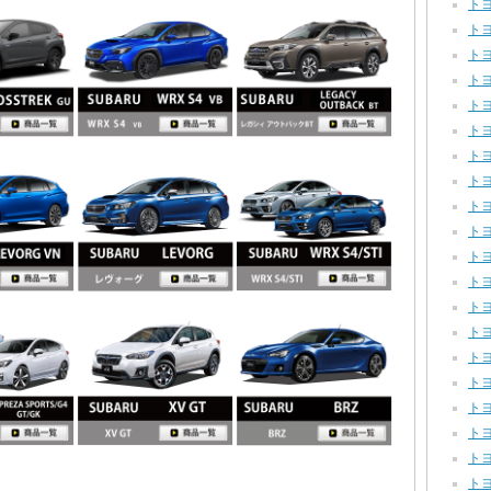
トヨ
トヨ
トヨ
トヨ
トヨ
トヨタ
トヨ
トヨタ
トヨ
トヨ
トヨ
トヨ
トヨ
トヨ
トヨ
トヨ
トヨ
トヨ
トヨ
トヨ