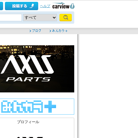
ヘルプ
プロフィール