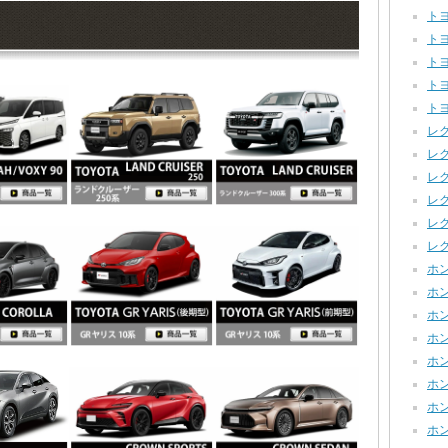
トヨ
トヨ
トヨタ
トヨ
トヨ
レクサ
レク
レクサ
レク
レクサ
レク
ホン
ホンダ
ホンダ
ホンダ
ホン
ホン
ホン
ホン