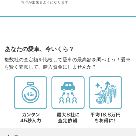
管理が出来るようになります
あなたの愛車、今いくら？
複数社の査定額を比較して愛車の最高額を調べよう！愛車
を賢く売却して、購入資金にしませんか？