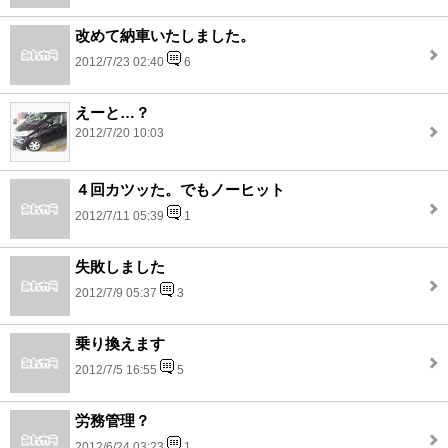
改めて納車いたしました。
2012/7/23 02:40
6
えーと…？
2012/7/20 10:03
４回カツッた。でもノーヒット
2012/7/11 05:39
1
失敗しました
2012/7/9 05:37
3
乗り換えます
2012/7/5 16:55
5
労務管理？
2012/6/24 03:23
1