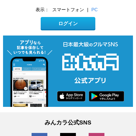
表示：
スマートフォン
|
PC
ログイン
みんカラ公式SNS