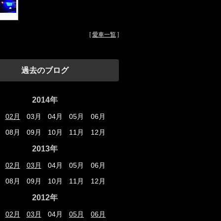
[
愛車一覧
]
過去のブログ
2014年
02月
03月
04月
05月
06月
08月
09月
10月
11月
12月
2013年
02月
03月
04月
05月
06月
08月
09月
10月
11月
12月
2012年
02月
03月
04月
05月
06月