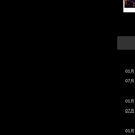
01月
07月
01月
07月
01月