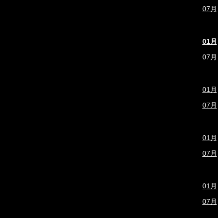
07月
01月
07月
01月
07月
01月
07月
01月
07月