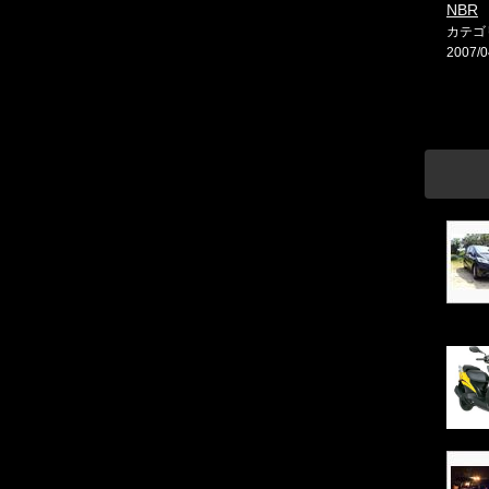
NBR
カテゴ
2007/0