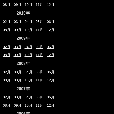
08月
09月
10月
11月
12月
2010年
02月
03月
04月
05月
06月
08月
09月
10月
11月
12月
2009年
02月
03月
04月
05月
06月
08月
09月
10月
11月
12月
2008年
02月
03月
04月
05月
06月
08月
09月
10月
11月
12月
2007年
02月
03月
04月
05月
06月
08月
09月
10月
11月
12月
2006年