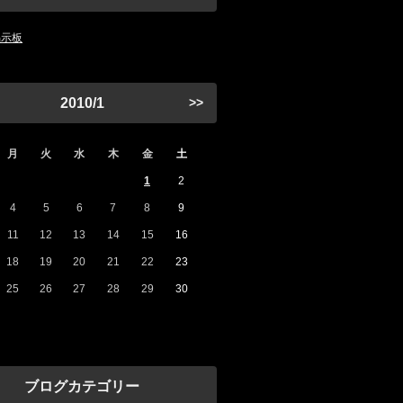
掲示板
2010/1
>>
月
火
水
木
金
土
1
2
4
5
6
7
8
9
11
12
13
14
15
16
18
19
20
21
22
23
25
26
27
28
29
30
ブログカテゴリー