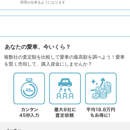
管理が出来るようになります
あなたの愛車、今いくら？
複数社の査定額を比較して愛車の最高額を調べよう！愛車
を賢く売却して、購入資金にしませんか？