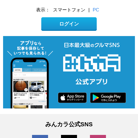
表示：
スマートフォン
|
PC
ログイン
みんカラ公式SNS