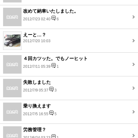
改めて納車いたしました。
2012/7/23 02:40
6
えーと…？
2012/7/20 10:03
４回カツッた。でもノーヒット
2012/7/11 05:39
1
失敗しました
2012/7/9 05:37
3
乗り換えます
2012/7/5 16:55
5
労務管理？
2012/6/24 03:23
1