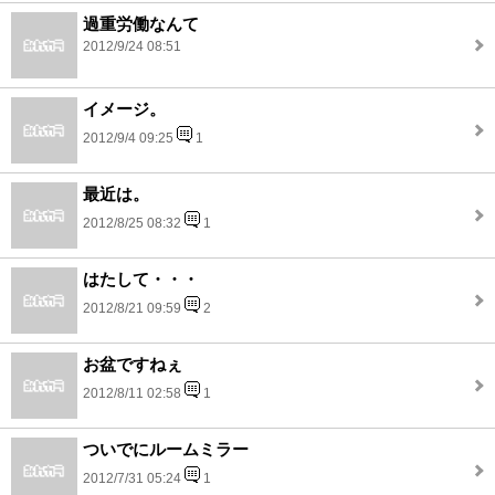
過重労働なんて
2012/9/24 08:51
イメージ。
2012/9/4 09:25
1
最近は。
2012/8/25 08:32
1
はたして・・・
2012/8/21 09:59
2
お盆ですねぇ
2012/8/11 02:58
1
ついでにルームミラー
2012/7/31 05:24
1