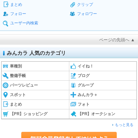
まとめ
クリップ
フォロー
フォロワー
ユーザー内検索
ページの先頭へ ▲
みんカラ 人気のカテゴリ
車種別
イイね！
整備手帳
ブログ
パーツレビュー
グループ
スポット
みんカラ＋
まとめ
フォト
【PR】ショッピング
【PR】オークション
もっと見る