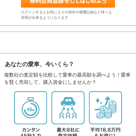
ログインするとお気に入りの保存や燃費記録など様々な
管理が出来るようになります
あなたの愛車、今いくら？
複数社の査定額を比較して愛車の最高額を調べよう！愛車
を賢く売却して、購入資金にしませんか？