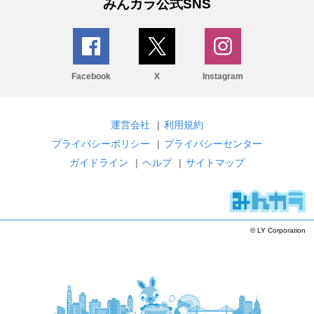
みんカラ公式SNS
Facebook
X
Instagram
運営会社
|
利用規約
プライバシーポリシー
|
プライバシーセンター
ガイドライン
|
ヘルプ
|
サイトマップ
© LY Corporation