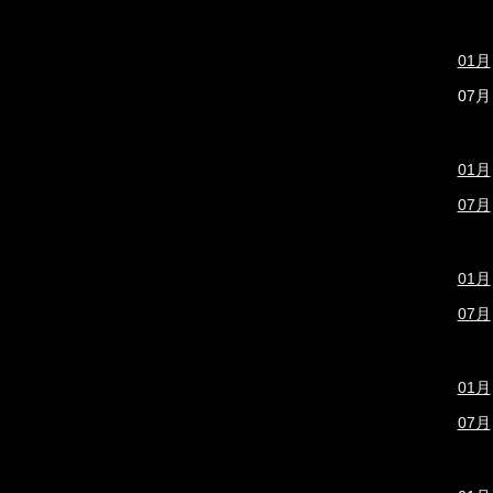
01月
07月
01月
07月
01月
07月
01月
07月