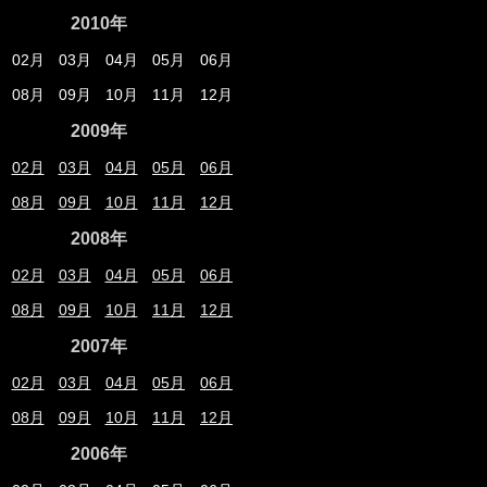
2010年
02月
03月
04月
05月
06月
08月
09月
10月
11月
12月
2009年
02月
03月
04月
05月
06月
08月
09月
10月
11月
12月
2008年
02月
03月
04月
05月
06月
08月
09月
10月
11月
12月
2007年
02月
03月
04月
05月
06月
08月
09月
10月
11月
12月
2006年