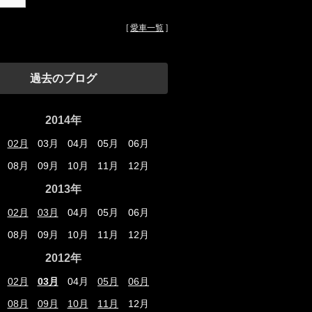
[
愛車一覧
]
過去のブログ
2014年
02月
03月
04月
05月
06月
08月
09月
10月
11月
12月
2013年
02月
03月
04月
05月
06月
08月
09月
10月
11月
12月
2012年
02月
03月
04月
05月
06月
08月
09月
10月
11月
12月