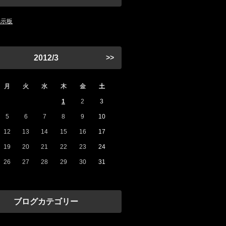
掲示板
2012/3
>>
月
火
水
木
金
土
1
2
3
5
6
7
8
9
10
12
13
14
15
16
17
19
20
21
22
23
24
26
27
28
29
30
31
ブログカテゴリー