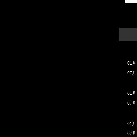
01月
07月
01月
07月
01月
07月