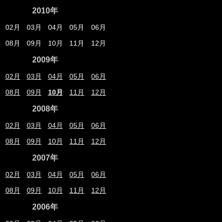
2010年
02月
03月
04月
05月
06月
08月
09月
10月
11月
12月
2009年
02月
03月
04月
05月
06月
08月
09月
10月
11月
12月
2008年
02月
03月
04月
05月
06月
08月
09月
10月
11月
12月
2007年
02月
03月
04月
05月
06月
08月
09月
10月
11月
12月
2006年