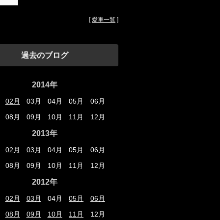
[
愛車一覧
]
過去のブログ
2014年
02月
03月
04月
05月
06月
08月
09月
10月
11月
12月
2013年
02月
03月
04月
05月
06月
08月
09月
10月
11月
12月
2012年
02月
03月
04月
05月
06月
08月
09月
10月
11月
12月