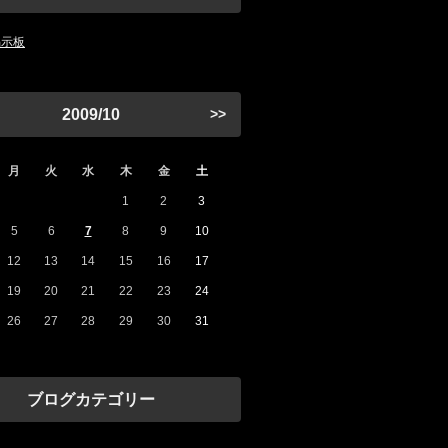
掲示板
2009/10
>>
月
火
水
木
金
土
1
2
3
5
6
7
8
9
10
12
13
14
15
16
17
19
20
21
22
23
24
26
27
28
29
30
31
ブログカテゴリー