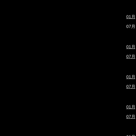
01月
07月
01月
07月
01月
07月
01月
07月