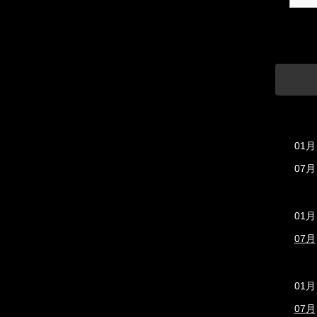
01月
07月
01月
07月
01月
07月