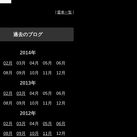
[
愛車一覧
]
過去のブログ
2014年
02月
03月
04月
05月
06月
08月
09月
10月
11月
12月
2013年
02月
03月
04月
05月
06月
08月
09月
10月
11月
12月
2012年
02月
03月
04月
05月
06月
08月
09月
10月
11月
12月