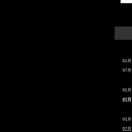
01月
07月
01月
07月
01月
07月