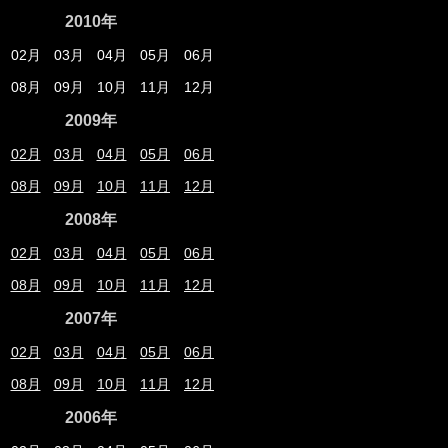
2010年
02月
03月
04月
05月
06月
08月
09月
10月
11月
12月
2009年
02月
03月
04月
05月
06月
08月
09月
10月
11月
12月
2008年
02月
03月
04月
05月
06月
08月
09月
10月
11月
12月
2007年
02月
03月
04月
05月
06月
08月
09月
10月
11月
12月
2006年