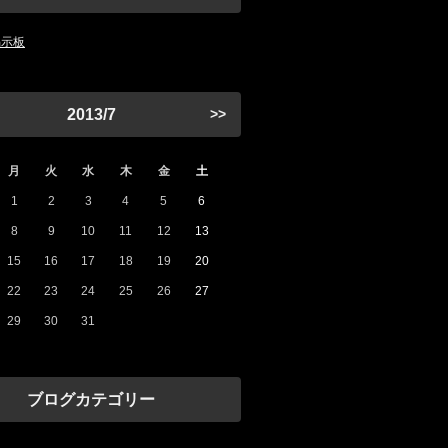
掲示板
2013/7
>>
月
火
水
木
金
土
1
2
3
4
5
6
8
9
10
11
12
13
15
16
17
18
19
20
22
23
24
25
26
27
29
30
31
ブログカテゴリー