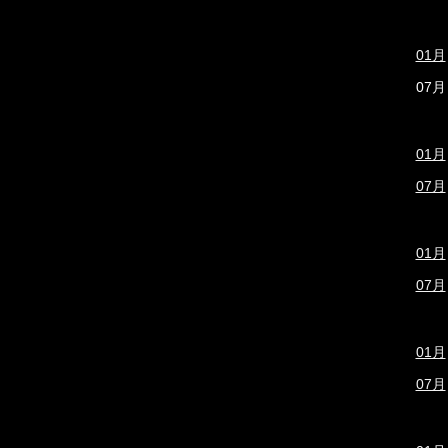
01月
07月
01月
07月
01月
07月
01月
07月