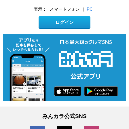
表示：
スマートフォン
|
PC
ログイン
みんカラ公式SNS