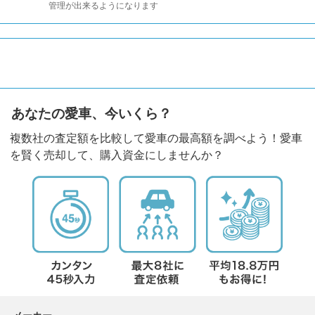
管理が出来るようになります
あなたの愛車、今いくら？
複数社の査定額を比較して愛車の最高額を調べよう！愛車
を賢く売却して、購入資金にしませんか？