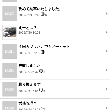
改めて納車いたしました。
2012/7/23 02:40
6
えーと…？
2012/7/20 10:03
４回カツッた。でもノーヒット
2012/7/11 05:39
1
失敗しました
2012/7/9 05:37
3
乗り換えます
2012/7/5 16:55
5
労務管理？
2012/6/24 03:23
1