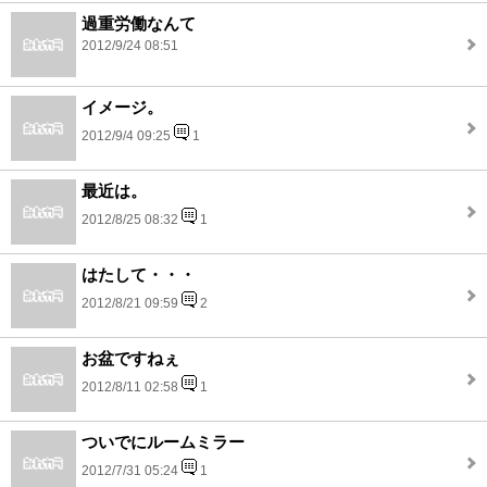
過重労働なんて
2012/9/24 08:51
イメージ。
2012/9/4 09:25
1
最近は。
2012/8/25 08:32
1
はたして・・・
2012/8/21 09:59
2
お盆ですねぇ
2012/8/11 02:58
1
ついでにルームミラー
2012/7/31 05:24
1