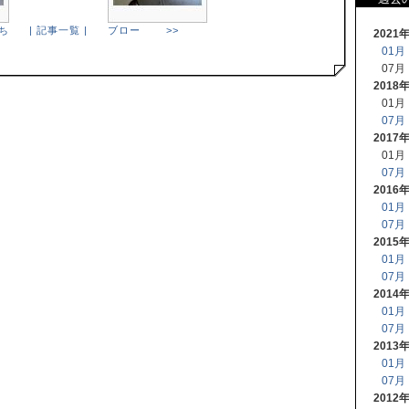
ち
| 記事一覧 |
ブロー >>
2021
01月
07月
2018
01月
07月
2017
01月
07月
2016
01月
07月
2015
01月
07月
2014
01月
07月
2013
01月
07月
2012