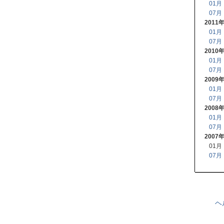
01月
07月
2011
01月
07月
2010
01月
07月
2009
01月
07月
2008
01月
07月
2007
01月
07月
ヘ