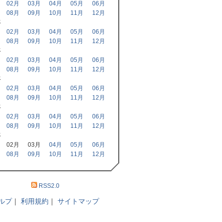
02月
03月
04月
05月
06月
08月
09月
10月
11月
12月
年
02月
03月
04月
05月
06月
08月
09月
10月
11月
12月
年
02月
03月
04月
05月
06月
08月
09月
10月
11月
12月
年
02月
03月
04月
05月
06月
08月
09月
10月
11月
12月
年
02月
03月
04月
05月
06月
08月
09月
10月
11月
12月
年
02月
03月
04月
05月
06月
08月
09月
10月
11月
12月
RSS2.0
ルプ
｜
利用規約
｜
サイトマップ