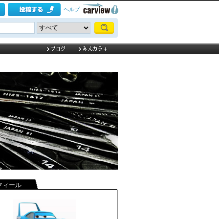
ヘルプ
フィール