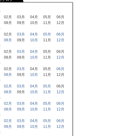
年
02月
03月
04月
05月
06月
08月
09月
10月
11月
12月
年
02月
03月
04月
05月
06月
08月
09月
10月
11月
12月
年
02月
03月
04月
05月
06月
08月
09月
10月
11月
12月
年
02月
03月
04月
05月
06月
08月
09月
10月
11月
12月
年
02月
03月
04月
05月
06月
08月
09月
10月
11月
12月
年
02月
03月
04月
05月
06月
08月
09月
10月
11月
12月
年
02月
03月
04月
05月
06月
08月
09月
10月
11月
12月
年