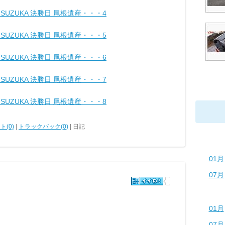
nd5 SUZUKA 決勝日 尾根遺産・・・4
nd5 SUZUKA 決勝日 尾根遺産・・・5
nd5 SUZUKA 決勝日 尾根遺産・・・6
nd5 SUZUKA 決勝日 尾根遺産・・・7
nd5 SUZUKA 決勝日 尾根遺産・・・8
ト(0)
|
トラックバック(0)
| 日記
01月
07月
01月
07月