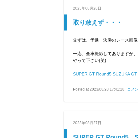
2023年08月28日
取り敢えず・・・
先ずは、予選・決勝のレース画像(
一応、全車撮影してありますが、
やって下さい(笑)
SUPER GT Round5 SUZUKA GT
Posted at 2023/08/28 17:41:28 |
コメン
2023年08月27日
SUPER GT Round5 