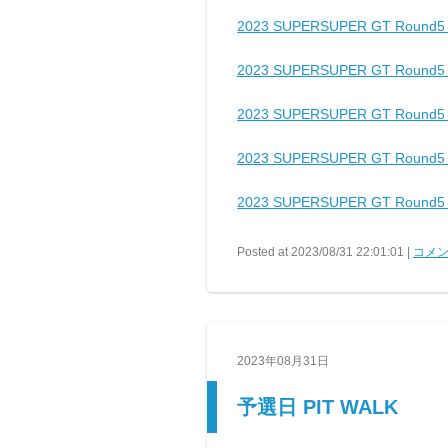
2023 SUPERSUPER GT Rou
2023 SUPERSUPER GT Rou
2023 SUPERSUPER GT Rou
2023 SUPERSUPER GT Rou
2023 SUPERSUPER GT Rou
Posted at 2023/08/31 22:01:01 |
コメン
2023年08月31日
予選日 PIT WALK