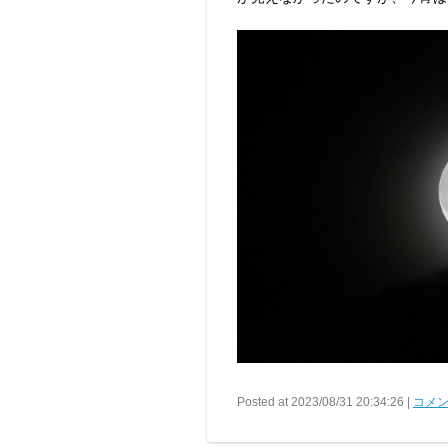
Posted at 2023/08/31 20:34:26 |
コメン