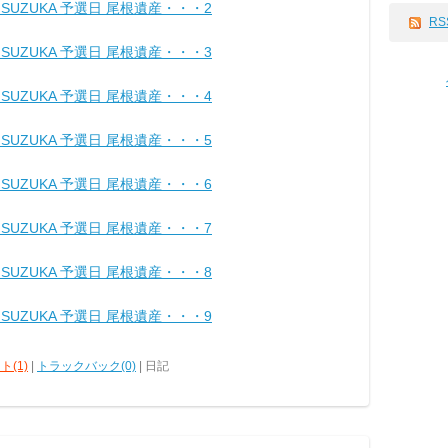
nd5 SUZUKA 予選日 尾根遺産・・・2
RS
nd5 SUZUKA 予選日 尾根遺産・・・3
nd5 SUZUKA 予選日 尾根遺産・・・4
nd5 SUZUKA 予選日 尾根遺産・・・5
nd5 SUZUKA 予選日 尾根遺産・・・6
nd5 SUZUKA 予選日 尾根遺産・・・7
nd5 SUZUKA 予選日 尾根遺産・・・8
nd5 SUZUKA 予選日 尾根遺産・・・9
ト(1)
|
トラックバック(0)
| 日記