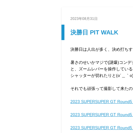
2023年08月31日
決勝日 PIT WALK
決勝日は人出が多く、決め打ちす
暑さのせいかマジで(謎爆)コンデ
と、ズームレバーを操作している
シャッターが切れたりと(o´＿｀o)ﾊ
それでも頑張って撮影して来たの
2023 SUPERSUPER GT Rou
2023 SUPERSUPER GT Rou
2023 SUPERSUPER GT Rou