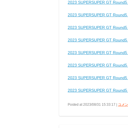
2023 SUPERSUPER GT Rou
2023 SUPERSUPER GT Rou
2023 SUPERSUPER GT Rou
2023 SUPERSUPER GT Rou
2023 SUPERSUPER GT Rou
2023 SUPERSUPER GT Rou
2023 SUPERSUPER GT Rou
2023 SUPERSUPER GT Rou
Posted at 2023/08/31 15:33:17 |
コメン