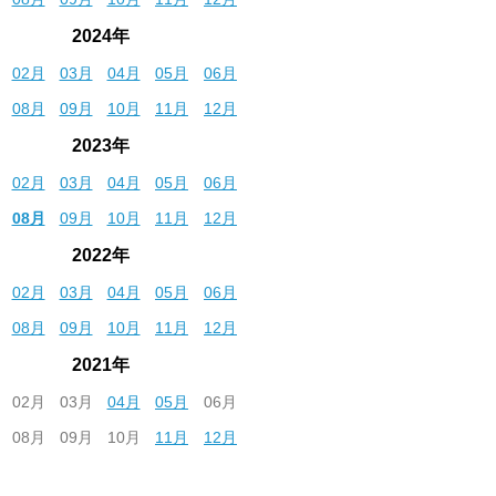
2024年
02月
03月
04月
05月
06月
08月
09月
10月
11月
12月
2023年
02月
03月
04月
05月
06月
08月
09月
10月
11月
12月
2022年
02月
03月
04月
05月
06月
08月
09月
10月
11月
12月
2021年
02月
03月
04月
05月
06月
08月
09月
10月
11月
12月