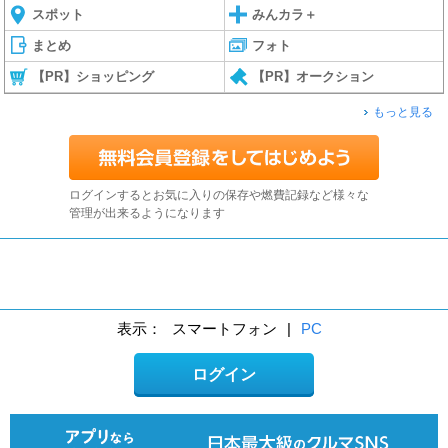
スポット
みんカラ＋
まとめ
フォト
【PR】ショッピング
【PR】オークション
もっと見る
ログインするとお気に入りの保存や燃費記録など様々な
管理が出来るようになります
表示：
スマートフォン
|
PC
ログイン