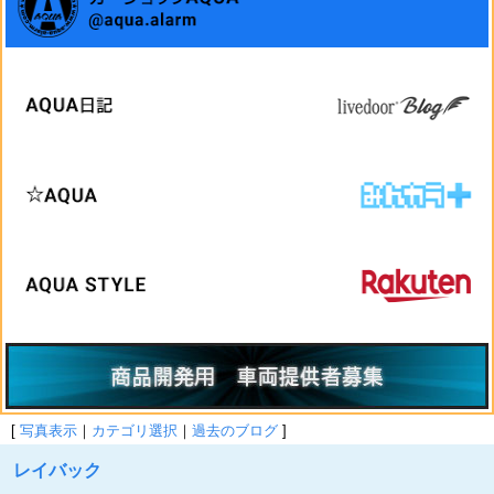
[
写真表示
｜
カテゴリ選択
｜
過去のブログ
]
レイバック