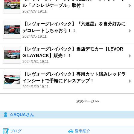
ル「ノンレジケーブル」取付！
2024/2/7 19:11
【レヴォーグレイバック】『六連星』を自分好みに
デコレートしちゃおう！！
2024/2/5 19:11
【レヴォーグレイバック】当店デモカー【LEVOR
G LAYBACK】販売！！
2024/1/31 19:11
【レヴォーグレイバック】専用カット済みレッドラ
インシートで手軽にドレスアップ！
2024/1/29 19:11
次のページ >>
☆AQUAさん
ブログ
愛車紹介