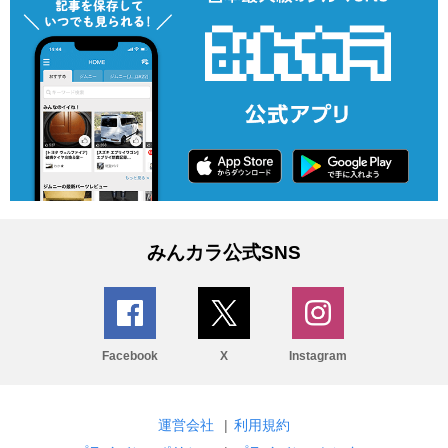
みんカラ公式SNS
Facebook
X
Instagram
運営会社
|
利用規約