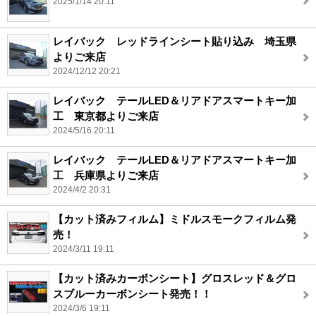
2025/1/14 20:11
レイバック レッドラインシート貼り込み 埼玉県
よりご来店
2024/12/12 20:21
レイバック テールLED＆リアドアスマートキー加
工 東京都よりご来店
2024/5/16 20:11
レイバック テールLED＆リアドアスマートキー加
工 兵庫県よりご来店
2024/4/2 20:31
【カット済みフィルム】ミドルスモークフィルム発
売！
2024/3/11 19:11
【カット済みカーボンシート】グロスレッド＆グロ
スブルーカーボンシート発売！！
2024/3/6 19:11