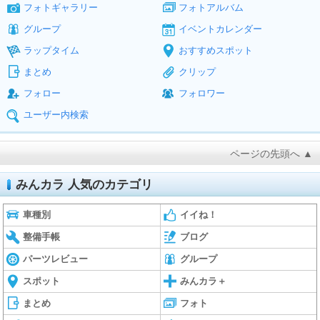
フォトギャラリー
フォトアルバム
グループ
イベントカレンダー
ラップタイム
おすすめスポット
まとめ
クリップ
フォロー
フォロワー
ユーザー内検索
ページの先頭へ ▲
みんカラ 人気のカテゴリ
車種別
イイね！
整備手帳
ブログ
パーツレビュー
グループ
スポット
みんカラ＋
まとめ
フォト