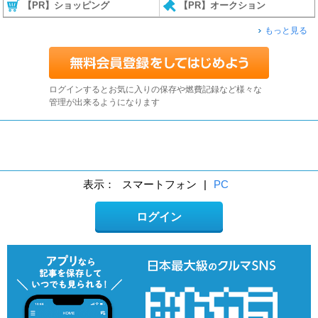
【PR】ショッピング
【PR】オークション
もっと見る
ログインするとお気に入りの保存や燃費記録など様々な
管理が出来るようになります
表示：
スマートフォン
|
PC
ログイン