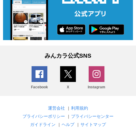
みんカラ公式SNS
Facebook
X
Instagram
運営会社
|
利用規約
プライバシーポリシー
|
プライバシーセンター
ガイドライン
|
ヘルプ
|
サイトマップ