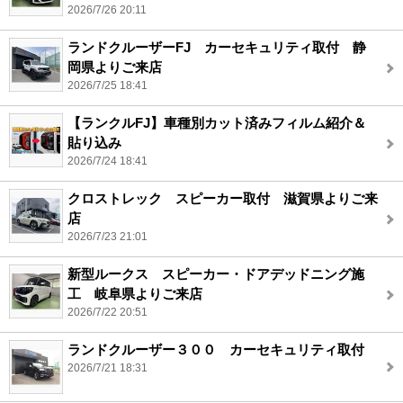
2026/7/26 20:11
ランドクルーザーFJ カーセキュリティ取付 静
岡県よりご来店
2026/7/25 18:41
【ランクルFJ】車種別カット済みフィルム紹介＆
貼り込み
2026/7/24 18:41
クロストレック スピーカー取付 滋賀県よりご来
店
2026/7/23 21:01
新型ルークス スピーカー・ドアデッドニング施
工 岐阜県よりご来店
2026/7/22 20:51
ランドクルーザー３００ カーセキュリティ取付
2026/7/21 18:31