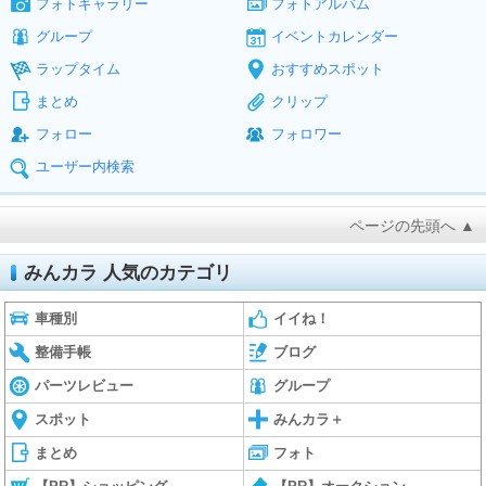
フォトギャラリー
フォトアルバム
グループ
イベントカレンダー
ラップタイム
おすすめスポット
まとめ
クリップ
フォロー
フォロワー
ユーザー内検索
ページの先頭へ ▲
みんカラ 人気のカテゴリ
車種別
イイね！
整備手帳
ブログ
パーツレビュー
グループ
スポット
みんカラ＋
まとめ
フォト