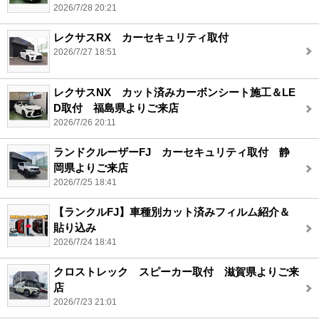
2026/7/28 20:21
レクサスRX カーセキュリティ取付
2026/7/27 18:51
レクサスNX カット済みカーボンシート施工＆LE
D取付 福島県よりご来店
2026/7/26 20:11
ランドクルーザーFJ カーセキュリティ取付 静
岡県よりご来店
2026/7/25 18:41
【ランクルFJ】車種別カット済みフィルム紹介＆
貼り込み
2026/7/24 18:41
クロストレック スピーカー取付 滋賀県よりご来
店
2026/7/23 21:01