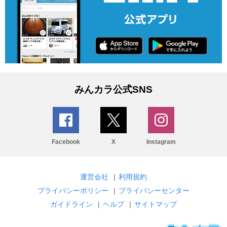
みんカラ公式SNS
Facebook
X
Instagram
運営会社
|
利用規約
プライバシーポリシー
|
プライバシーセンター
ガイドライン
|
ヘルプ
|
サイトマップ