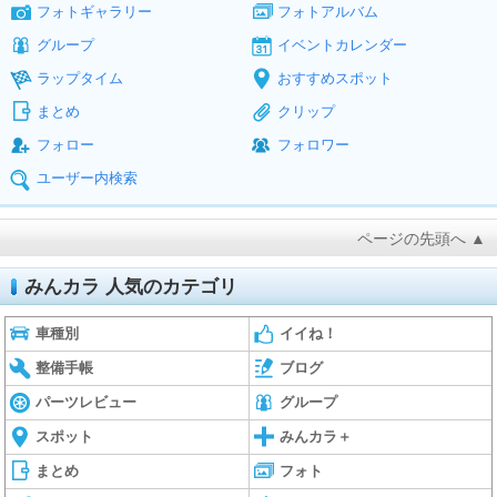
フォトギャラリー
フォトアルバム
グループ
イベントカレンダー
ラップタイム
おすすめスポット
まとめ
クリップ
フォロー
フォロワー
ユーザー内検索
ページの先頭へ ▲
みんカラ 人気のカテゴリ
車種別
イイね！
整備手帳
ブログ
パーツレビュー
グループ
スポット
みんカラ＋
まとめ
フォト