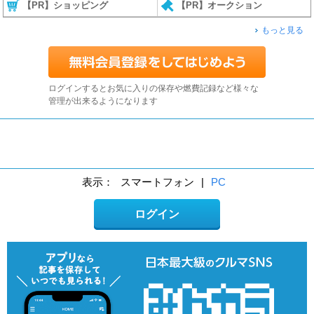
【PR】ショッピング
【PR】オークション
もっと見る
ログインするとお気に入りの保存や燃費記録など様々な
管理が出来るようになります
表示：
スマートフォン
|
PC
ログイン