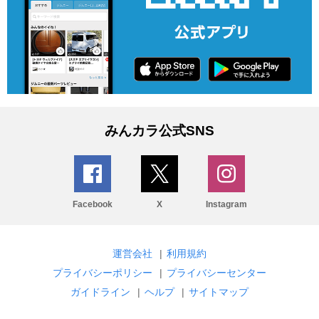
みんカラ公式SNS
Facebook
X
Instagram
運営会社
|
利用規約
プライバシーポリシー
|
プライバシーセンター
ガイドライン
|
ヘルプ
|
サイトマップ