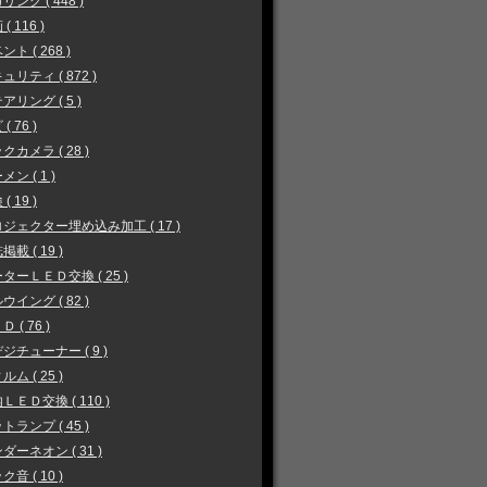
リング ( 448 )
( 116 )
ント ( 268 )
ュリティ ( 872 )
アリング ( 5 )
( 76 )
クカメラ ( 28 )
メン ( 1 )
( 19 )
ジェクター埋め込み加工 ( 17 )
掲載 ( 19 )
ターＬＥＤ交換 ( 25 )
ウイング ( 82 )
 ( 76 )
ジチューナー ( 9 )
ルム ( 25 )
ＬＥＤ交換 ( 110 )
トランプ ( 45 )
ダーネオン ( 31 )
ク音 ( 10 )