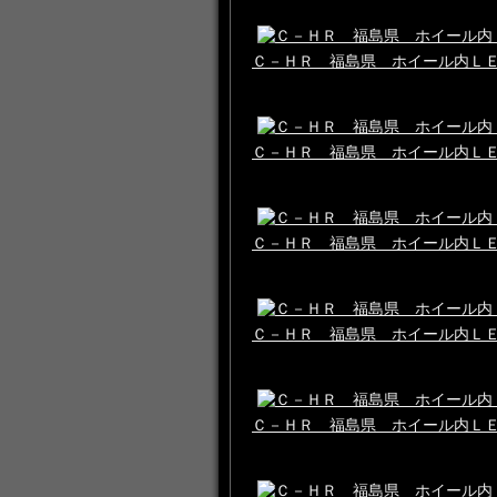
Ｃ－ＨＲ 福島県 ホイール内Ｌ
Ｃ－ＨＲ 福島県 ホイール内Ｌ
Ｃ－ＨＲ 福島県 ホイール内Ｌ
Ｃ－ＨＲ 福島県 ホイール内Ｌ
Ｃ－ＨＲ 福島県 ホイール内Ｌ