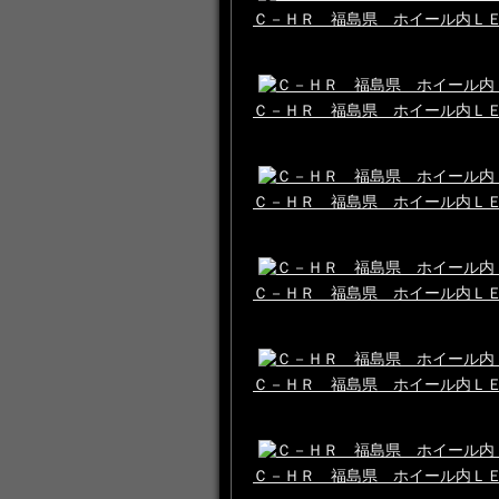
Ｃ－ＨＲ 福島県 ホイール内Ｌ
Ｃ－ＨＲ 福島県 ホイール内Ｌ
Ｃ－ＨＲ 福島県 ホイール内Ｌ
Ｃ－ＨＲ 福島県 ホイール内Ｌ
Ｃ－ＨＲ 福島県 ホイール内Ｌ
Ｃ－ＨＲ 福島県 ホイール内Ｌ