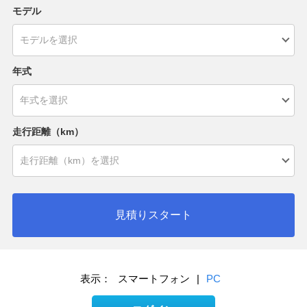
モデル
年式
走行距離（km）
見積りスタート
表示：
スマートフォン
|
PC