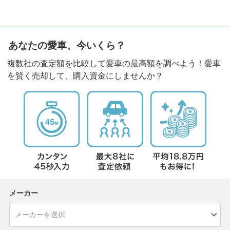
あなたの愛車、今いくら？
複数社の査定額を比較して愛車の最高額を調べよう！愛車
を賢く売却して、購入資金にしませんか？
メーカー