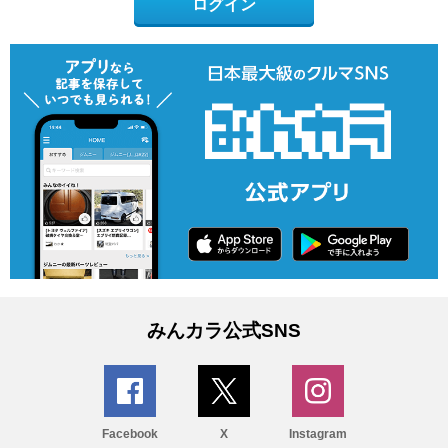
ログイン
みんカラ公式SNS
Facebook
X
Instagram