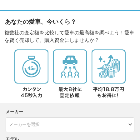
あなたの愛車、今いくら？
複数社の査定額を比較して愛車の最高額を調べよう！愛車
を賢く売却して、購入資金にしませんか？
メーカー
モデル