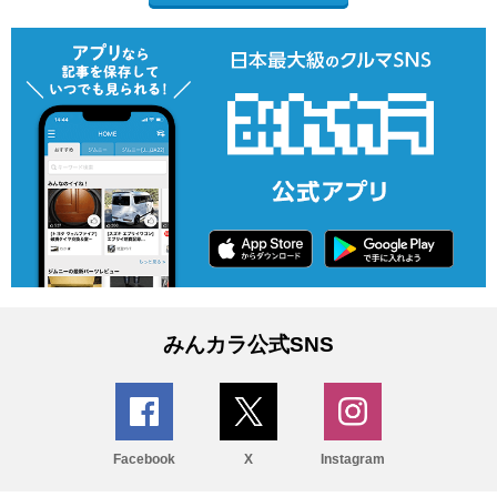
みんカラ公式SNS
Facebook
X
Instagram