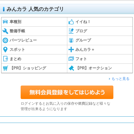
みんカラ 人気のカテゴリ
車種別
イイね！
整備手帳
ブログ
パーツレビュー
グループ
スポット
みんカラ＋
まとめ
フォト
【PR】ショッピング
【PR】オークション
もっと見る
ログインするとお気に入りの保存や燃費記録など様々な
管理が出来るようになります