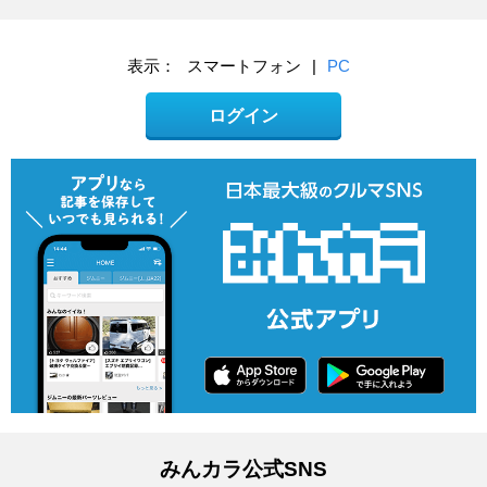
表示：
スマートフォン
|
PC
ログイン
みんカラ公式SNS