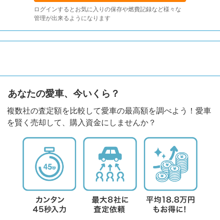
ログインするとお気に入りの保存や燃費記録など様々な
管理が出来るようになります
あなたの愛車、今いくら？
複数社の査定額を比較して愛車の最高額を調べよう！愛車
を賢く売却して、購入資金にしませんか？