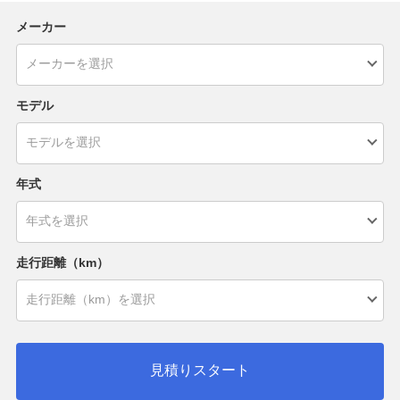
メーカー
モデル
年式
走行距離（km）
見積りスタート