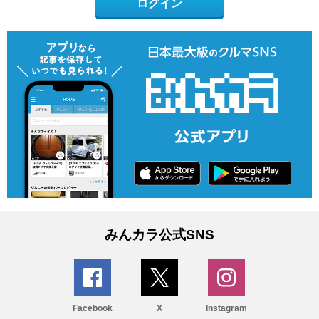
ログイン
みんカラ公式SNS
Facebook
X
Instagram