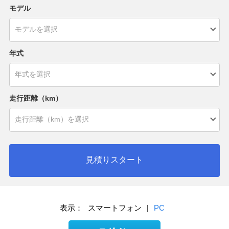
モデル
年式
走行距離（km）
見積りスタート
表示：
スマートフォン
|
PC