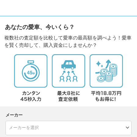
あなたの愛車、今いくら？
複数社の査定額を比較して愛車の最高額を調べよう！愛車
を賢く売却して、購入資金にしませんか？
メーカー