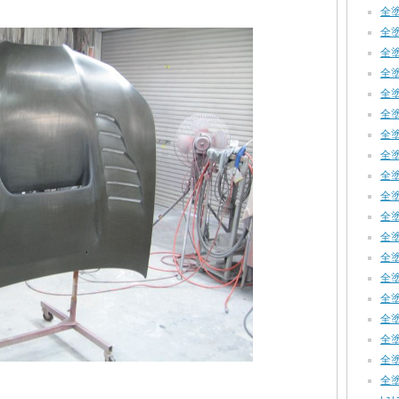
全塗
全塗装
全塗装
全塗
全塗
全塗装
全塗装
全塗装
全塗装
全塗
全塗装
全塗装
全塗装
全塗装
全塗装
全塗装
全塗装
全塗装
全塗