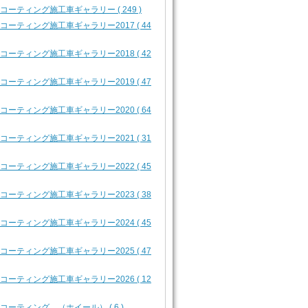
2 コーティング施工車ギャラリー ( 249 )
2 コーティング施工車ギャラリー2017 ( 44
2 コーティング施工車ギャラリー2018 ( 42
2 コーティング施工車ギャラリー2019 ( 47
2 コーティング施工車ギャラリー2020 ( 64
2 コーティング施工車ギャラリー2021 ( 31
2 コーティング施工車ギャラリー2022 ( 45
2 コーティング施工車ギャラリー2023 ( 38
2 コーティング施工車ギャラリー2024 ( 45
2 コーティング施工車ギャラリー2025 ( 47
2 コーティング施工車ギャラリー2026 ( 12
3 コーティング （ホイール） ( 6 )