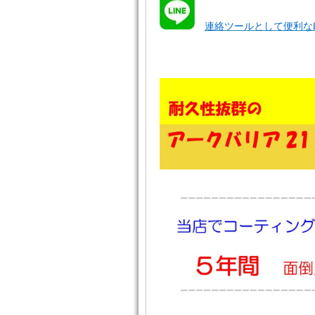
連絡ツールとして便利なL