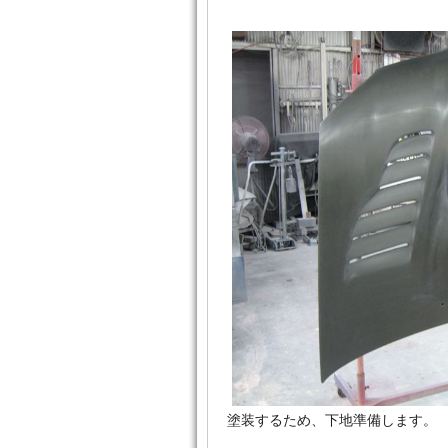
塗装するため、下地準備します。