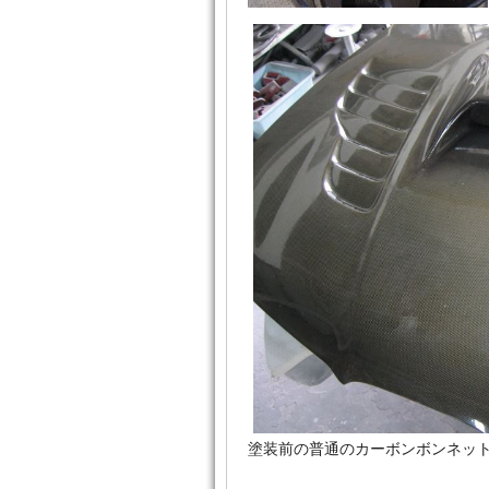
塗装前の普通のカーボンボンネッ