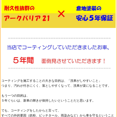
コーティングを施工することの大きな目的は、
「洗車がしやすいこと」
つまり、汚れが付きにくく、落としやすくなって、
洗車が楽になることです。
もう一つの目的は、
５年ぐらいは、新車の輝きが保持したいということだと思います。
でも、コーティングをしたからと言って、
すべての外的要因（鉄粉、ピッチタール、雨染みなど）から車を守るということ