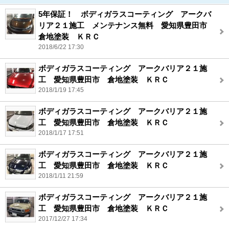
5年保証！ ボディガラスコーティング アークバ
リア２１施工 メンテナンス無料 愛知県豊田市
倉地塗装 ＫＲＣ
2018/6/22 17:30
ボディガラスコーティング アークバリア２１施
工 愛知県豊田市 倉地塗装 ＫＲＣ
2018/1/19 17:45
ボディガラスコーティング アークバリア２１施
工 愛知県豊田市 倉地塗装 ＫＲＣ
2018/1/17 17:51
ボディガラスコーティング アークバリア２１施
工 愛知県豊田市 倉地塗装 ＫＲＣ
2018/1/11 21:59
ボディガラスコーティング アークバリア２１施
工 愛知県豊田市 倉地塗装 ＫＲＣ
2017/12/27 17:34