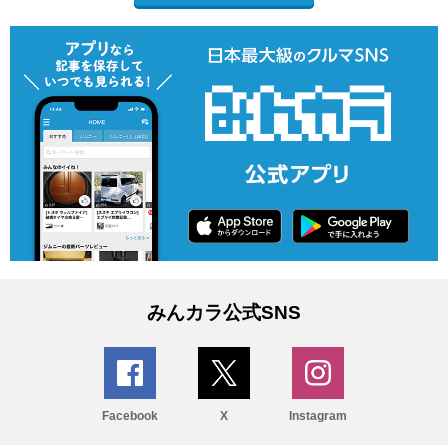
みんカラ公式SNS
Facebook
X
Instagram