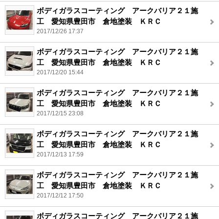
ボディガラスコーティング アークバリア２１施
工 愛知県豊田市 倉地塗装 ＫＲＣ
2017/12/26 17:37
ボディガラスコーティング アークバリア２１施
工 愛知県豊田市 倉地塗装 ＫＲＣ
2017/12/20 15:44
ボディガラスコーティング アークバリア２１施
工 愛知県豊田市 倉地塗装 ＫＲＣ
2017/12/15 23:08
ボディガラスコーティング アークバリア２１施
工 愛知県豊田市 倉地塗装 ＫＲＣ
2017/12/13 17:59
ボディガラスコーティング アークバリア２１施
工 愛知県豊田市 倉地塗装 ＫＲＣ
2017/12/12 17:50
ボディガラスコーティング アークバリア２１施