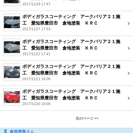
2017/11/29 17:47
ボディガラスコーティング アークバリア２１施
工 愛知県豊田市 倉地塗装 ＫＲＣ
2017/11/27 17:53
ボディガラスコーティング アークバリア２１施
工 愛知県豊田市 倉地塗装 ＫＲＣ
2017/11/22 17:41
ボディガラスコーティング アークバリア２１施
工 愛知県豊田市 倉地塗装 ＫＲＣ
2017/11/21 16:08
ボディガラスコーティング アークバリア２１施
工 愛知県豊田市 倉地塗装 ＫＲＣ
2017/11/20 18:06
次のページ >>
倉地塗装さん