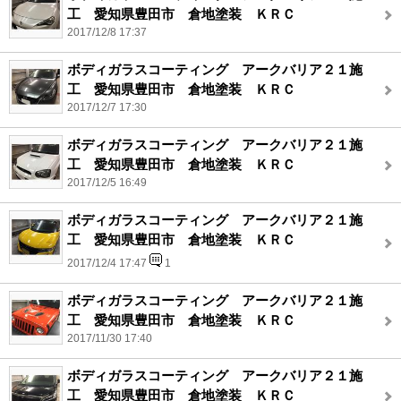
工 愛知県豊田市 倉地塗装 ＫＲＣ
2017/12/8 17:37
ボディガラスコーティング アークバリア２１施
工 愛知県豊田市 倉地塗装 ＫＲＣ
2017/12/7 17:30
ボディガラスコーティング アークバリア２１施
工 愛知県豊田市 倉地塗装 ＫＲＣ
2017/12/5 16:49
ボディガラスコーティング アークバリア２１施
工 愛知県豊田市 倉地塗装 ＫＲＣ
2017/12/4 17:47
1
ボディガラスコーティング アークバリア２１施
工 愛知県豊田市 倉地塗装 ＫＲＣ
2017/11/30 17:40
ボディガラスコーティング アークバリア２１施
工 愛知県豊田市 倉地塗装 ＫＲＣ