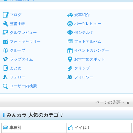
ブログ
愛車紹介
整備手帳
パーツレビュー
クルマレビュー
何シテル？
フォトギャラリー
フォトアルバム
グループ
イベントカレンダー
ラップタイム
おすすめスポット
まとめ
クリップ
フォロー
フォロワー
ユーザー内検索
ページの先頭へ ▲
みんカラ 人気のカテゴリ
車種別
イイね！