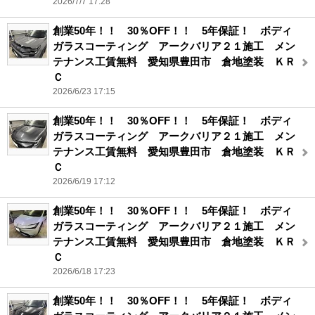
2026/7/7 17:28
創業50年！！ 30％OFF！！ 5年保証！ ボディ
ガラスコーティング アークバリア２１施工 メン
テナンス工賃無料 愛知県豊田市 倉地塗装 ＫＲ
Ｃ
2026/6/23 17:15
創業50年！！ 30％OFF！！ 5年保証！ ボディ
ガラスコーティング アークバリア２１施工 メン
テナンス工賃無料 愛知県豊田市 倉地塗装 ＫＲ
Ｃ
2026/6/19 17:12
創業50年！！ 30％OFF！！ 5年保証！ ボディ
ガラスコーティング アークバリア２１施工 メン
テナンス工賃無料 愛知県豊田市 倉地塗装 ＫＲ
Ｃ
2026/6/18 17:23
創業50年！！ 30％OFF！！ 5年保証！ ボディ