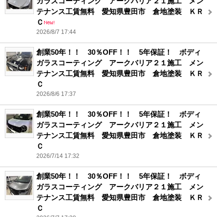
ガラスコーティング アークバリア２１施工 メン
テナンス工賃無料 愛知県豊田市 倉地塗装 ＫＲ
Ｃ
2026/8/7 17:44
創業50年！！ 30％OFF！！ 5年保証！ ボディ
ガラスコーティング アークバリア２１施工 メン
テナンス工賃無料 愛知県豊田市 倉地塗装 ＫＲ
Ｃ
2026/8/6 17:37
創業50年！！ 30％OFF！！ 5年保証！ ボディ
ガラスコーティング アークバリア２１施工 メン
テナンス工賃無料 愛知県豊田市 倉地塗装 ＫＲ
Ｃ
2026/7/14 17:32
創業50年！！ 30％OFF！！ 5年保証！ ボディ
ガラスコーティング アークバリア２１施工 メン
テナンス工賃無料 愛知県豊田市 倉地塗装 ＫＲ
Ｃ