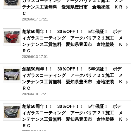
ガラスコーティング アークバリア２１施工 メン
テナンス工賃無料 愛知県豊田市 倉地塗装 ＫＲ
Ｃ
2026/6/17 17:21
創業50周年！！ 30％OFF！！ 5年保証！ ボデ
ィガラスコーティング アークバリア２１施工 メ
ンテナンス工賃無料 愛知県豊田市 倉地塗装 Ｋ
ＲＣ
2026/6/13 17:01
創業50周年！！ 30％OFF！！ 5年保証！ ボデ
ィガラスコーティング アークバリア２１施工 メ
ンテナンス工賃無料 愛知県豊田市 倉地塗装 Ｋ
ＲＣ
2026/6/10 17:21
創業50周年！！ 30％OFF！！ 5年保証！ ボデ
ィガラスコーティング アークバリア２１施工 メ
ンテナンス工賃無料 愛知県豊田市 倉地塗装 Ｋ
ＲＣ