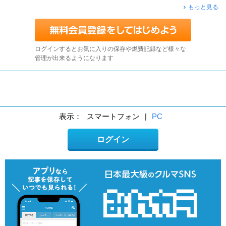
もっと見る
ログインするとお気に入りの保存や燃費記録など様々な
管理が出来るようになります
表示：
スマートフォン
|
PC
ログイン