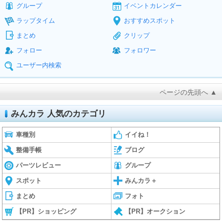
グループ
イベントカレンダー
ラップタイム
おすすめスポット
まとめ
クリップ
フォロー
フォロワー
ユーザー内検索
ページの先頭へ ▲
みんカラ 人気のカテゴリ
車種別
イイね！
整備手帳
ブログ
パーツレビュー
グループ
スポット
みんカラ＋
まとめ
フォト
【PR】ショッピング
【PR】オークション