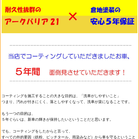
コーティングを施工することの大きな目的は、
「洗車がしやすいこと」
つまり、汚れが付きにくく、落としやすくなって、
洗車が楽になることです。
もう一つの目的は、
５年ぐらいは、新車の輝きが保持したいということだと思います。
でも、コーティングをしたからと言って、
すべての外的要因（鉄粉、ピッチタール、雨染みなど）から車を守るということ