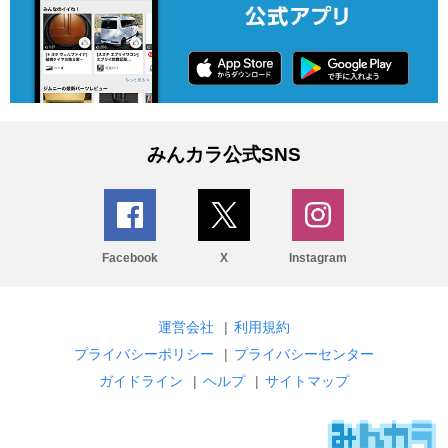
みんカラ公式SNS
Facebook
X
Instagram
運営会社
|
利用規約
プライバシーポリシー
|
プライバシーセンター
ガイドライン
|
ヘルプ
|
サイトマップ