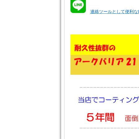
連絡ツールとして便利なL