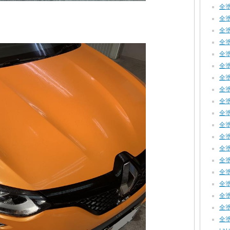
全塗
全塗装
全塗装
全塗
全塗
全塗装
全塗装
全塗装
全塗装
全塗
全塗装
全塗装
全塗装
全塗装
全塗装
全塗装
全塗装
全塗装
全塗