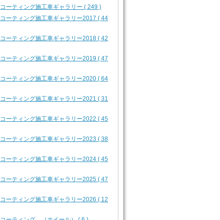
2 コーティング施工車ギャラリー ( 249 )
2 コーティング施工車ギャラリー2017 ( 44
2 コーティング施工車ギャラリー2018 ( 42
2 コーティング施工車ギャラリー2019 ( 47
2 コーティング施工車ギャラリー2020 ( 64
2 コーティング施工車ギャラリー2021 ( 31
2 コーティング施工車ギャラリー2022 ( 45
2 コーティング施工車ギャラリー2023 ( 38
2 コーティング施工車ギャラリー2024 ( 45
2 コーティング施工車ギャラリー2025 ( 47
2 コーティング施工車ギャラリー2026 ( 12
3 コーティング （ホイール） ( 6 )