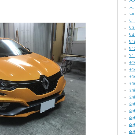
5-
5-
6-0
6-1
6-
6-
6-1
6-
9-1
全塗装
全塗装
全塗装
全塗装
全塗装
全塗装
全塗装
全塗装
全塗装
全塗
全塗装