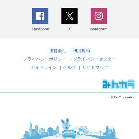
Facebook
X
Instagram
運営会社
|
利用規約
プライバシーポリシー
|
プライバシーセンター
ガイドライン
|
ヘルプ
|
サイトマップ
© LY Corporation