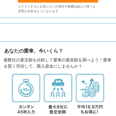
ログインするとお気に入りの保存や燃費記録など様々な
管理が出来るようになります
あなたの愛車、今いくら？
複数社の査定額を比較して愛車の最高額を調べよう！愛車
を賢く売却して、購入資金にしませんか？