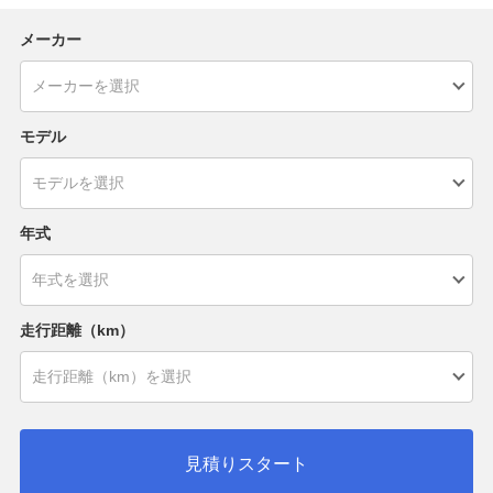
メーカー
モデル
年式
走行距離（km）
見積りスタート