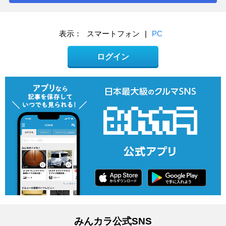
表示：
スマートフォン
|
PC
ログイン
みんカラ公式SNS