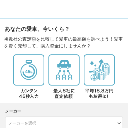
あなたの愛車、今いくら？
複数社の査定額を比較して愛車の最高額を調べよう！愛車
を賢く売却して、購入資金にしませんか？
メーカー