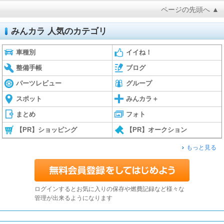
ページの先頭へ ▲
みんカラ 人気のカテゴリ
車種別
イイね！
整備手帳
ブログ
パーツレビュー
グループ
スポット
みんカラ＋
まとめ
フォト
【PR】ショッピング
【PR】オークション
もっと見る
ログインするとお気に入りの保存や燃費記録など様々な
管理が出来るようになります