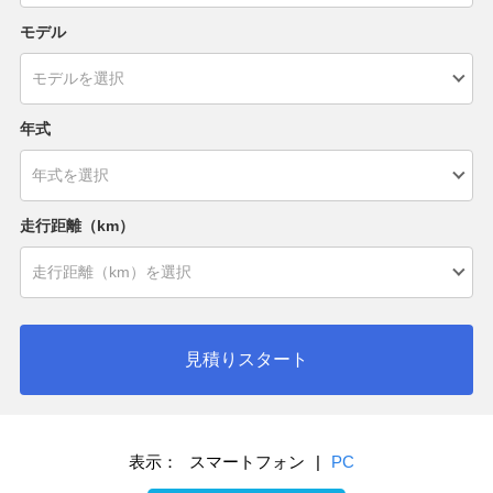
モデル
年式
走行距離（km）
見積りスタート
表示：
スマートフォン
|
PC