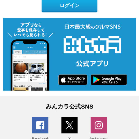
ログイン
みんカラ公式SNS
Facebook
X
Instagram