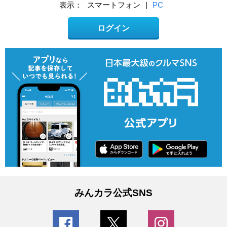
表示：
スマートフォン
|
PC
ログイン
みんカラ公式SNS