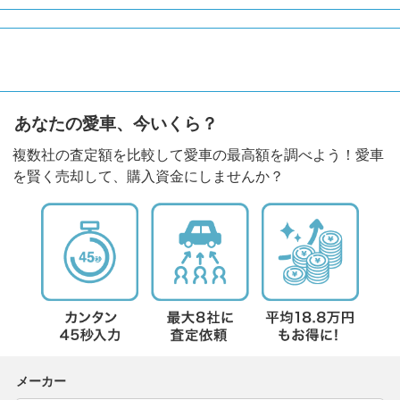
あなたの愛車、今いくら？
複数社の査定額を比較して愛車の最高額を調べよう！愛車
を賢く売却して、購入資金にしませんか？
メーカー