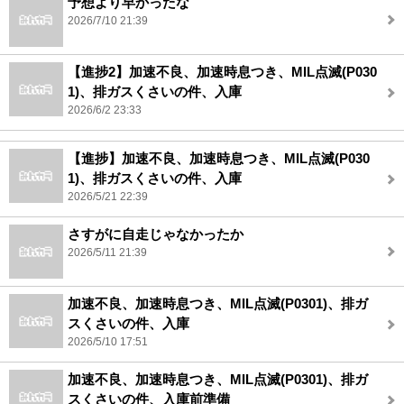
予想より早かったな
2026/7/10 21:39
【進捗2】加速不良、加速時息つき、MIL点滅(P030
1)、排ガスくさいの件、入庫
2026/6/2 23:33
【進捗】加速不良、加速時息つき、MIL点滅(P030
1)、排ガスくさいの件、入庫
2026/5/21 22:39
さすがに自走じゃなかったか
2026/5/11 21:39
加速不良、加速時息つき、MIL点滅(P0301)、排ガ
スくさいの件、入庫
2026/5/10 17:51
加速不良、加速時息つき、MIL点滅(P0301)、排ガ
スくさいの件、入庫前準備