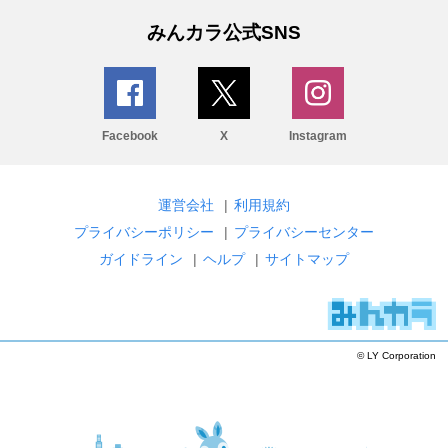
みんカラ公式SNS
Facebook
X
Instagram
運営会社
|
利用規約
プライバシーポリシー
|
プライバシーセンター
ガイドライン
|
ヘルプ
|
サイトマップ
© LY Corporation