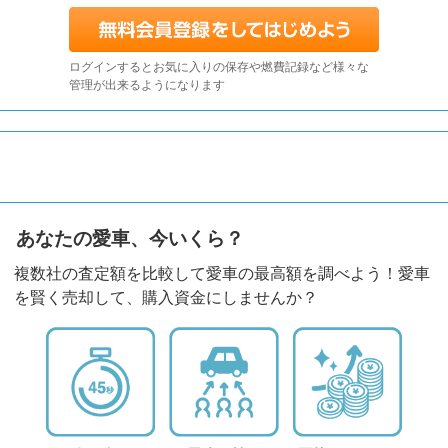
ログインするとお気に入りの保存や燃費記録など様々な
管理が出来るようになります
あなたの愛車、今いくら？
複数社の査定額を比較して愛車の最高額を調べよう！愛車
を賢く売却して、購入資金にしませんか？