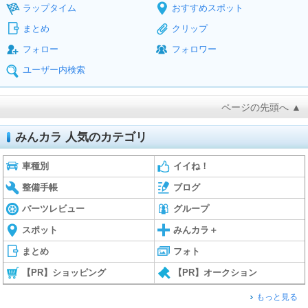
ラップタイム
おすすめスポット
まとめ
クリップ
フォロー
フォロワー
ユーザー内検索
ページの先頭へ ▲
みんカラ 人気のカテゴリ
車種別
イイね！
整備手帳
ブログ
パーツレビュー
グループ
スポット
みんカラ＋
まとめ
フォト
【PR】ショッピング
【PR】オークション
もっと見る