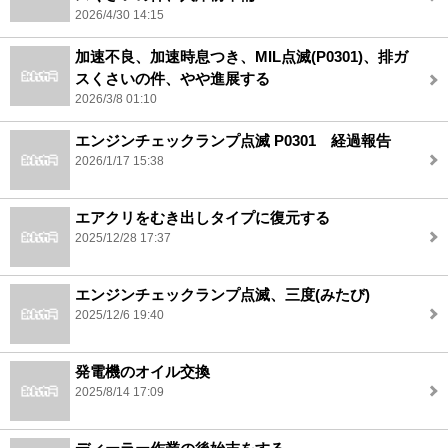
2026/4/30 14:15
加速不良、加速時息つき、MIL点滅(P0301)、排ガ
スくさいの件、やや進展する
2026/3/8 01:10
エンジンチェックランプ点滅 P0301 経過報告
2026/1/17 15:38
エアクリをむき出しタイプに復元する
2025/12/28 17:37
エンジンチェックランプ点滅、三度(みたび)
2025/12/6 19:40
発電機のオイル交換
2025/8/14 17:09